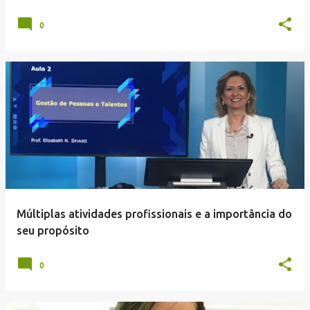
0
Múltiplas atividades profissionais e a importância do
seu propósito
0