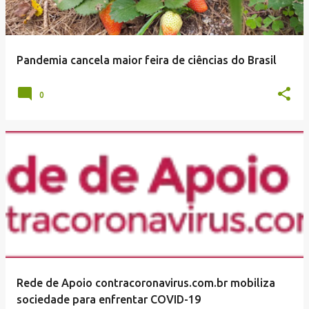
Pandemia cancela maior feira de ciências do Brasil
0
Rede de Apoio contracoronavirus.com.br mobiliza
sociedade para enfrentar COVID-19