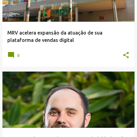
MRV acelera expansão da atuação de sua
plataforma de vendas digital
0