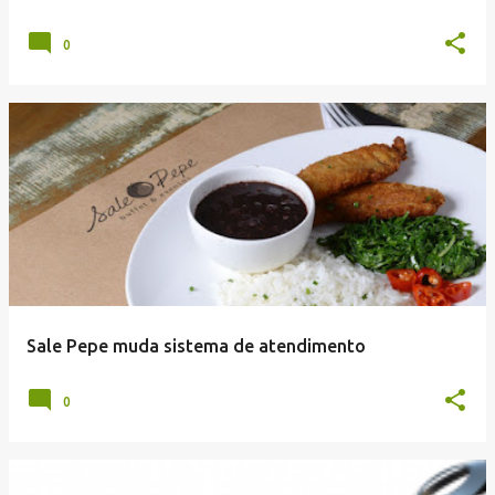
0
Sale Pepe muda sistema de atendimento
0