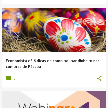
Economista dá 6 dicas de como poupar dinheiro nas
compras de Páscoa
0