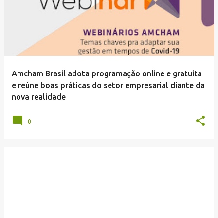
Amcham Brasil adota programação online e gratuita
e reúne boas práticas do setor empresarial diante da
nova realidade
0