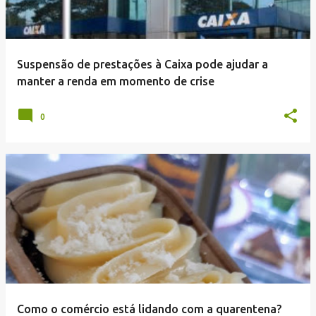
Suspensão de prestações à Caixa pode ajudar a
manter a renda em momento de crise
0
Como o comércio está lidando com a quarentena?