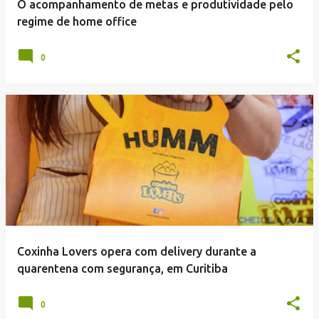
O acompanhamento de metas e produtividade pelo
regime de home office
0
Coxinha Lovers opera com delivery durante a
quarentena com segurança, em Curitiba
0