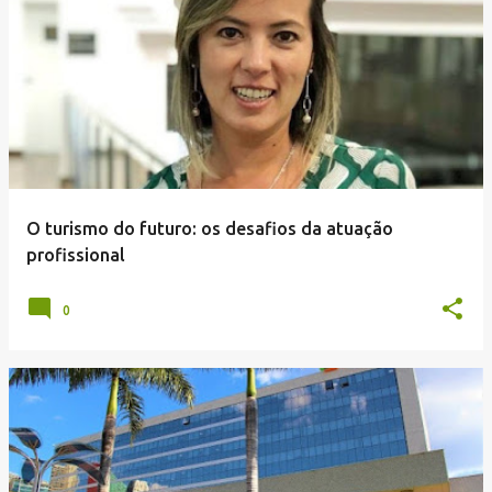
O turismo do futuro: os desafios da atuação
profissional
0