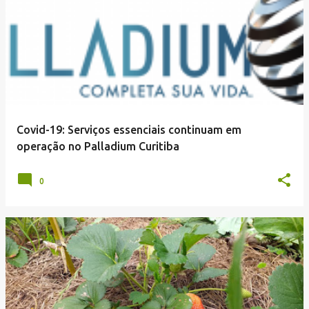
Covid-19: Serviços essenciais continuam em
operação no Palladium Curitiba
0