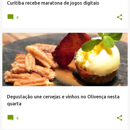
Curitiba recebe maratona de jogos digitais
0
Degustação une cervejas e vinhos no Olivença nesta
quarta
0