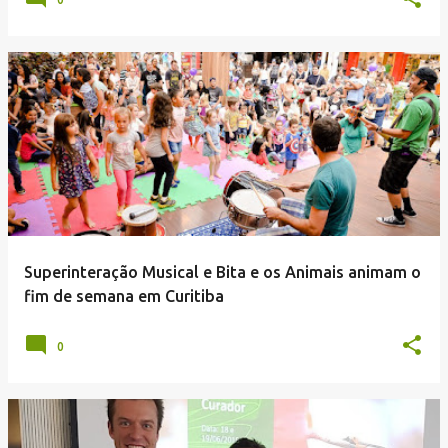
Superinteração Musical e Bita e os Animais animam o
fim de semana em Curitiba
0