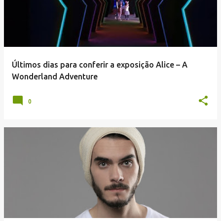
Últimos dias para conferir a exposição Alice – A
Wonderland Adventure
0