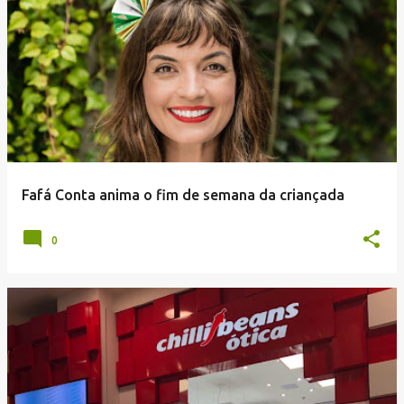
Fafá Conta anima o fim de semana da criançada
0