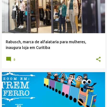
Rabusch, marca de alfaiataria para mulheres,
inaugura loja em Curitiba
0