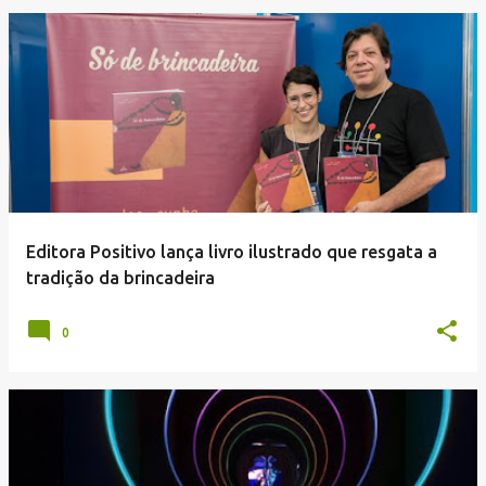
Editora Positivo lança livro ilustrado que resgata a
tradição da brincadeira
0