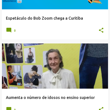
Espetáculo do Bob Zoom chega a Curitiba
0
Aumenta o número de idosos no ensino superior
0