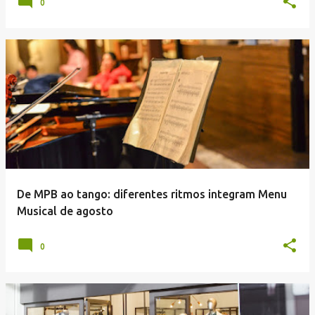
0
De MPB ao tango: diferentes ritmos integram Menu
Musical de agosto
0