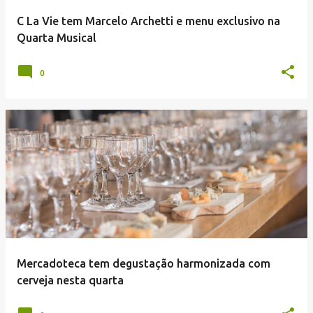
C La Vie tem Marcelo Archetti e menu exclusivo na
Quarta Musical
0
Mercadoteca tem degustação harmonizada com
cerveja nesta quarta