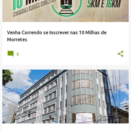
Venha Correndo se Inscrever nas 10 Milhas de
Morretes
0