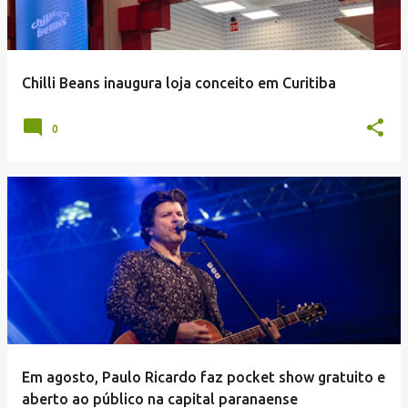
Chilli Beans inaugura loja conceito em Curitiba
0
Em agosto, Paulo Ricardo faz pocket show gratuito e
aberto ao público na capital paranaense