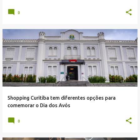
0
Shopping Curitiba tem diferentes opções para
comemorar o Dia dos Avós
0