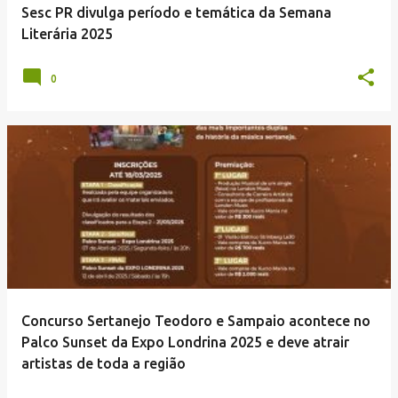
Sesc PR divulga período e temática da Semana
Literária 2025
0
Concurso Sertanejo Teodoro e Sampaio acontece no
Palco Sunset da Expo Londrina 2025 e deve atrair
artistas de toda a região