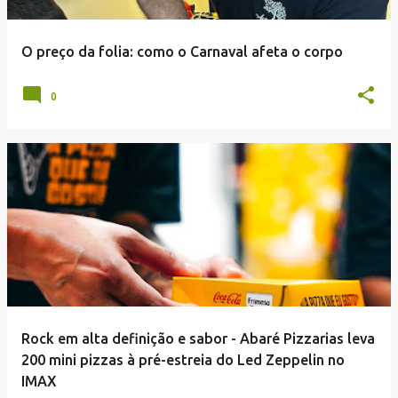
O preço da folia: como o Carnaval afeta o corpo
0
Rock em alta definição e sabor - Abaré Pizzarias leva
200 mini pizzas à pré-estreia do Led Zeppelin no
IMAX