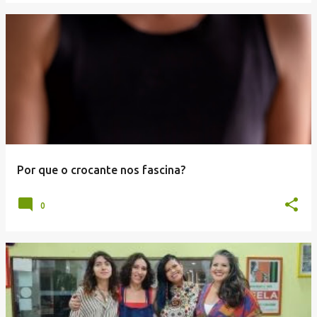
Por que o crocante nos fascina?
0