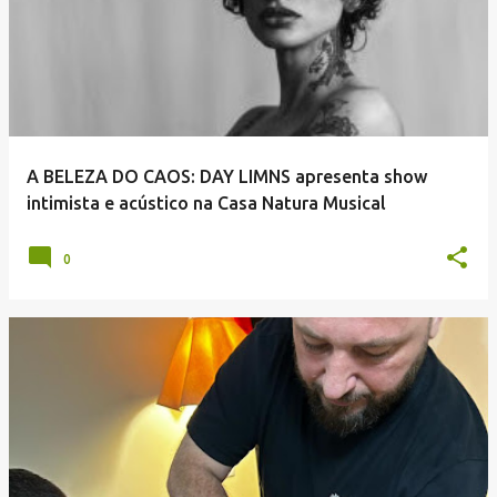
A BELEZA DO CAOS: DAY LIMNS apresenta show
intimista e acústico na Casa Natura Musical
0