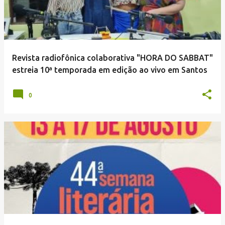
Revista radiofônica colaborativa "HORA DO SABBAT"
estreia 10ª temporada em edição ao vivo em Santos
0