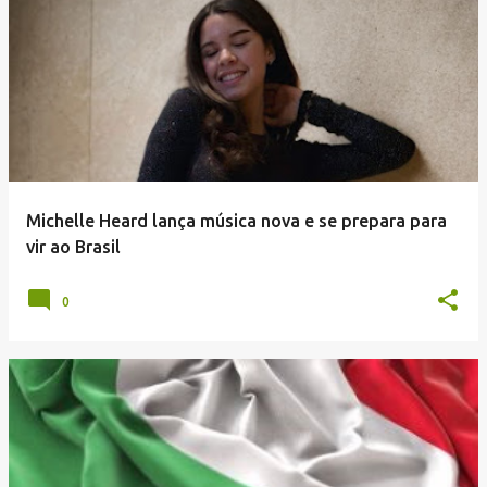
Michelle Heard lança música nova e se prepara para
vir ao Brasil
0