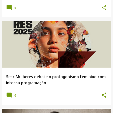
0
Sesc Mulheres debate o protagonismo feminino com
intensa programação
0