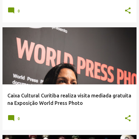
0
Caixa Cultural Curitiba realiza visita mediada gratuita
na Exposição World Press Photo
0