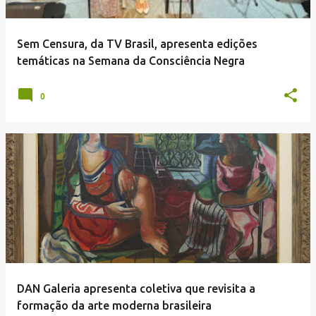
Sem Censura, da TV Brasil, apresenta edições
temáticas na Semana da Consciência Negra
0
DAN Galeria apresenta coletiva que revisita a
formação da arte moderna brasileira