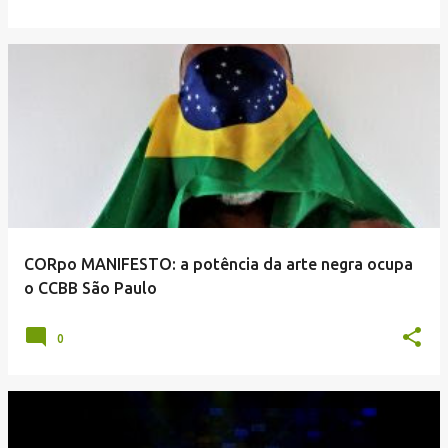
CORpo MANIFESTO: a potência da arte negra ocupa
o CCBB São Paulo
0