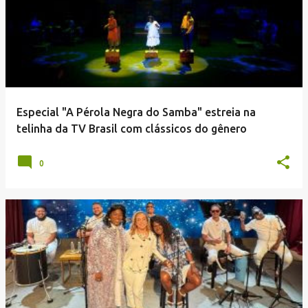
Especial "A Pérola Negra do Samba" estreia na
telinha da TV Brasil com clássicos do gênero
0