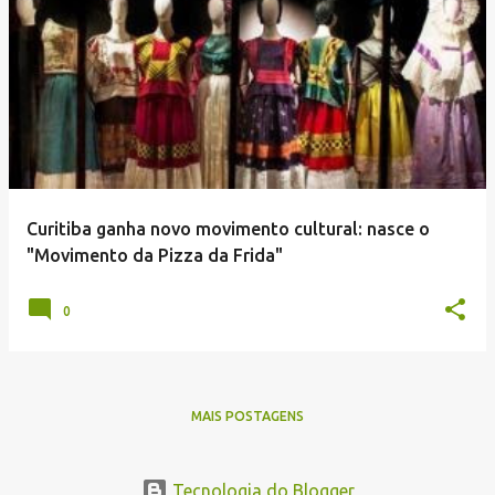
Curitiba ganha novo movimento cultural: nasce o
"Movimento da Pizza da Frida"
0
MAIS POSTAGENS
Tecnologia do Blogger