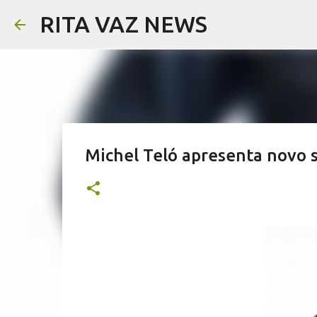
RITA VAZ NEWS
Michel Teló apresenta novo