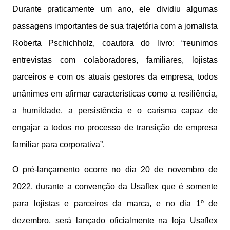
Durante praticamente um ano, ele dividiu algumas
passagens importantes de sua trajetória com a jornalista
Roberta Pschichholz, coautora do livro: “reunimos
entrevistas com colaboradores, familiares, lojistas
parceiros e com os atuais gestores da empresa, todos
unânimes em afirmar características como a resiliência,
a humildade, a persistência e o carisma capaz de
engajar a todos no processo de transição de empresa
familiar para corporativa”.
O pré-lançamento ocorre no dia 20 de novembro de
2022, durante a convenção da Usaflex que é somente
para lojistas e parceiros da marca, e no dia 1º de
dezembro, será lançado oficialmente na loja Usaflex