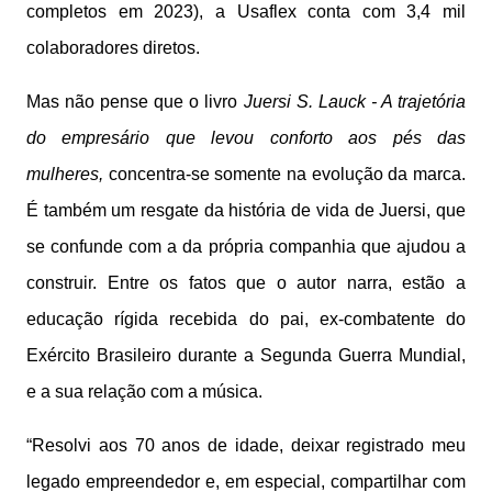
completos em 2023), a Usaflex conta com 3,4 mil
colaboradores diretos.
Mas não pense que o livro
Juersi S. Lauck - A trajetória
do empresário que levou conforto aos pés das
mulheres,
concentra-se somente na evolução da marca.
É também um resgate da história de vida de Juersi, que
se confunde com a da própria companhia que ajudou a
construir. Entre os fatos que o autor narra, estão a
educação rígida recebida do pai, ex-combatente do
Exército Brasileiro durante a Segunda Guerra Mundial,
e a sua relação com a música.
“Resolvi aos 70 anos de idade, deixar registrado meu
legado empreendedor e, em especial, compartilhar com