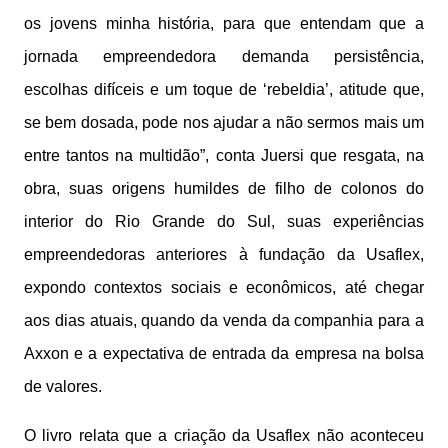
os jovens minha história, para que entendam que a
jornada empreendedora demanda persistência,
escolhas difíceis e um toque de ‘rebeldia’, atitude que,
se bem dosada, pode nos ajudar a não sermos mais um
entre tantos na multidão”, conta Juersi que resgata, na
obra, suas origens humildes de filho de colonos do
interior do Rio Grande do Sul, suas experiências
empreendedoras anteriores à fundação da Usaflex,
expondo contextos sociais e econômicos, até chegar
aos dias atuais, quando da venda da companhia para a
Axxon e a expectativa de entrada da empresa na bolsa
de valores.
O livro relata que a criação da Usaflex não aconteceu