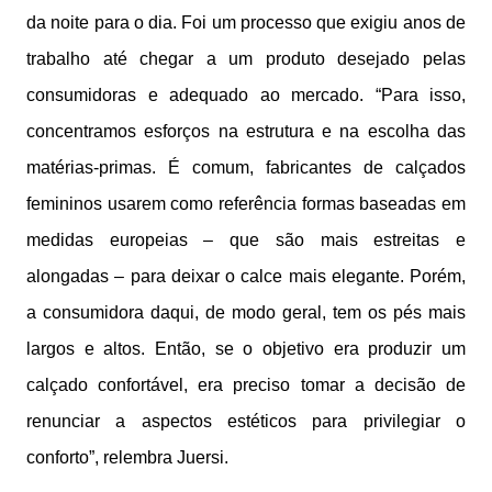
da noite para o dia. Foi um processo que exigiu anos de
trabalho até chegar a um produto desejado pelas
consumidoras e adequado ao mercado. “Para isso,
concentramos esforços na estrutura e na escolha das
matérias-primas. É comum, fabricantes de calçados
femininos usarem como referência formas baseadas em
medidas europeias – que são mais estreitas e
alongadas – para deixar o calce mais elegante. Porém,
a consumidora daqui, de modo geral, tem os pés mais
largos e altos. Então, se o objetivo era produzir um
calçado confortável, era preciso tomar a decisão de
renunciar a aspectos estéticos para privilegiar o
conforto”, relembra Juersi.