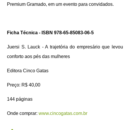
Premium Gramado, em um evento para convidados.
Ficha Técnica - ISBN 978-65-85083-06-5
Juersi S. Lauck - A trajetória do empresário que levou
conforto aos pés das mulheres
Editora Cinco Gatas
Preço: R$ 40,00
144 páginas
Onde comprar:
www.cincogatas.com.br