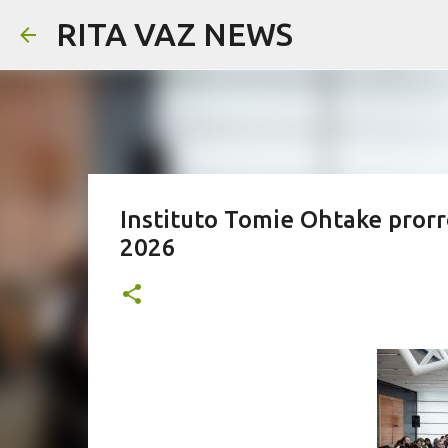
RITA VAZ NEWS
Instituto Tomie Ohtake prorr
2026