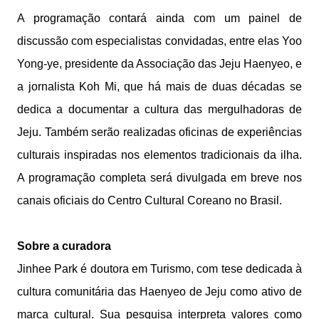
A programação contará ainda com um painel de
discussão com especialistas convidadas, entre elas Yoo
Yong-ye, presidente da Associação das Jeju Haenyeo, e
a jornalista Koh Mi, que há mais de duas décadas se
dedica a documentar a cultura das mergulhadoras de
Jeju. Também serão realizadas oficinas de experiências
culturais inspiradas nos elementos tradicionais da ilha.
A programação completa será divulgada em breve nos
canais oficiais do Centro Cultural Coreano no Brasil.
Sobre a curadora
Jinhee Park é doutora em Turismo, com tese dedicada à
cultura comunitária das Haenyeo de Jeju como ativo de
marca cultural. Sua pesquisa interpreta valores como