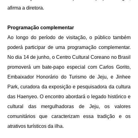
afirma a diretora.
Programação complementar
Ao longo do período de visitação, o público também
poderá participar de uma programação complementar.
No dia 14 de junho, o Centro Cultural Coreano no Brasil
promoverá um bate-papo especial com Carlos Gorito,
Embaixador Honorário do Turismo de Jeju, e Jinhee
Park, curadora da exposição e pesquisadora da cultura
das Haenyeo. O encontro abordará o legado histórico e
cultural das mergulhadoras de Jeju, os valores
comunitários que caracterizam essa tradição e os
atrativos turísticos da ilha.