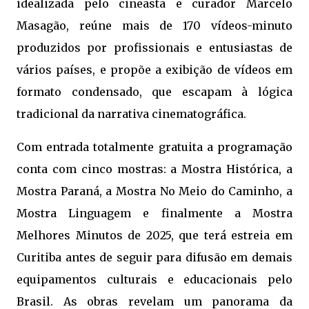
idealizada pelo cineasta e curador Marcelo
Masagão, reúne mais de 170 vídeos-minuto
produzidos por profissionais e entusiastas de
vários países, e propõe a exibição de vídeos em
formato condensado, que escapam à lógica
tradicional da narrativa cinematográfica.
Com entrada totalmente gratuita a programação
conta com cinco mostras: a Mostra Histórica, a
Mostra Paraná, a Mostra No Meio do Caminho, a
Mostra Linguagem e finalmente a Mostra
Melhores Minutos de 2025, que terá estreia em
Curitiba antes de seguir para difusão em demais
equipamentos culturais e educacionais pelo
Brasil. As obras revelam um panorama da