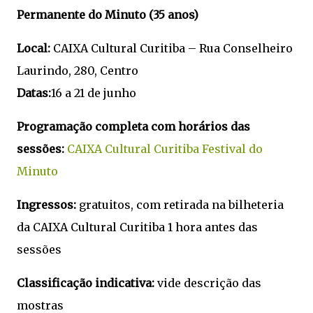
Permanente do Minuto (35 anos)
Local:
CAIXA Cultural Curitiba – Rua Conselheiro
Laurindo, 280, Centro
Datas:
16 a 21 de junho
Programação completa com horários das
sessões:
CAIXA Cultural Curitiba
Festival do
Minuto
Ingressos:
gratuitos, com retirada na bilheteria
da CAIXA Cultural Curitiba 1 hora antes das
sessões
Classificação indicativa:
vide descrição das
mostras