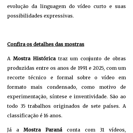
evolução da linguagem do vídeo curto e suas
possibilidades expressivas.
Confira os detalhes das mostras
A
Mostra Histórica
traz um conjunto de obras
produzidas entre os anos de 1991 e 2025, com um
recorte técnico e formal sobre o vídeo em
formato mais condensado, como motivo de
experimentação, síntese e inventividade. São ao
todo 35 trabalhos originados de sete países. A
classificação é 16 anos.
Já a
Mostra Paraná
conta com 31 vídeos,