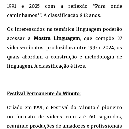
1991 e 2025 com a reflexão “Para onde
caminhamos?”. A classificação é 12 anos.
Os interessados na temática linguagem poderão
acessar a
Mostra Linguagem
, que compõe 37
vídeos-minutos, produzidos entre 1993 e 2024, os
quais abordam a construção e metodologia de
linguagem. A classificação é livre.
Festival Permanente do Minuto:
Criado em 1991, o Festival do Minuto é pioneiro
no formato de vídeos com até 60 segundos,
reunindo produções de amadores e profissionais