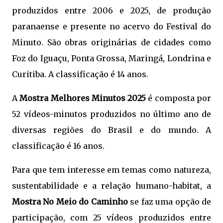
produzidos entre 2006 e 2025, de produção
paranaense e presente no acervo do Festival do
Minuto. São obras originárias de cidades como
Foz do Iguaçu, Ponta Grossa, Maringá, Londrina e
Curitiba. A classificação é 14 anos.
A
Mostra Melhores Minutos 2025
é composta por
52 vídeos-minutos produzidos no último ano de
diversas regiões do Brasil e do mundo. A
classificação é 16 anos.
Para que tem interesse em temas como natureza,
sustentabilidade e a relação humano-habitat, a
Mostra No Meio do Caminho
se faz uma opção de
participação, com 25 vídeos produzidos entre