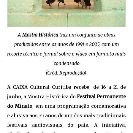
A
Mostra Histórica
traz um conjunto de obras
produzidas entre os anos de 1991 e 2025, com um
recorte técnico e formal sobre o vídeo em formato mais
condensado
(Créd. Reprodução)
A CAIXA Cultural Curitiba recebe, de 16 a 21 de
junho, a Mostra Histórica do
Festival Permanente
do Minuto
, em uma programação comemorativa
e alusiva aos 35 anos de um dos mais tradicionais
festivais audiovisuais do país. A iniciativa,