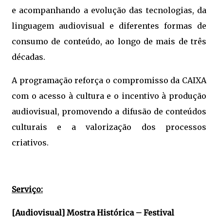
e acompanhando a evolução das tecnologias, da
linguagem audiovisual e diferentes formas de
consumo de conteúdo, ao longo de mais de três
décadas.
A programação reforça o compromisso da CAIXA
com o acesso à cultura e o incentivo à produção
audiovisual, promovendo a difusão de conteúdos
culturais e a valorização dos processos
criativos.
Serviço:
[Audiovisual] Mostra Histórica – Festival