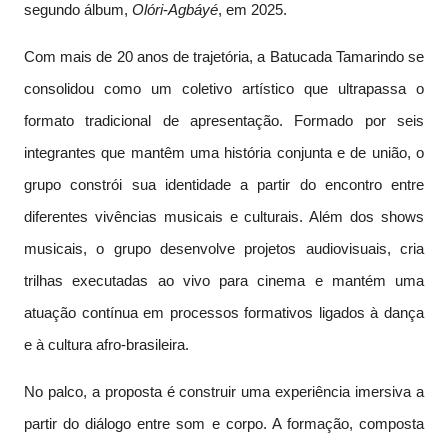
segundo álbum,
Olóri
-
Agbáyé
, em 2025.
Com mais de 20 anos de trajetória, a Batucada Tamarindo se
consolidou como um coletivo artístico que ultrapassa o
formato tradicional de apresentação. Formado por seis
integrantes que mantêm uma história conjunta e de união, o
grupo constrói sua identidade a partir do encontro entre
diferentes vivências musicais e culturais. Além dos shows
musicais, o grupo desenvolve projetos audiovisuais, cria
trilhas executadas ao vivo para cinema e mantém uma
atuação contínua em processos formativos ligados à dança
e à cultura afro-brasileira.
No palco, a proposta é construir uma experiência imersiva a
partir do diálogo entre som e corpo. A formação, composta