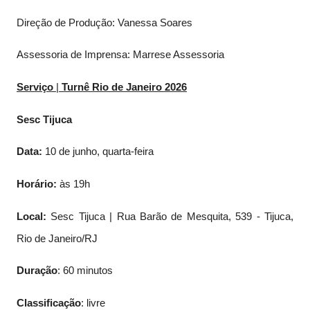
Direção de Produção: Vanessa Soares
Assessoria de Imprensa: Marrese Assessoria
Serviço
|
Turnê Rio de Janeiro 2026
Sesc Tijuca
Data:
10 de junho, quarta-feira
Horário:
às 19h
Local:
Sesc Tijuca | Rua Barão de Mesquita, 539 - Tijuca,
Rio de Janeiro/RJ
Duração
: 60 minutos
Classificação
: livre