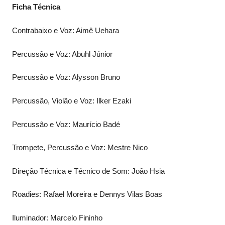
Ficha Técnica
Contrabaixo e Voz: Aimê Uehara
Percussão e Voz: Abuhl Júnior
Percussão e Voz: Alysson Bruno
Percussão, Violão e Voz: Ilker Ezaki
Percussão e Voz: Maurício Badé
Trompete, Percussão e Voz: Mestre Nico
Direção Técnica e Técnico de Som: João Hsia
Roadies: Rafael Moreira e Dennys Vilas Boas
Iluminador: Marcelo Fininho