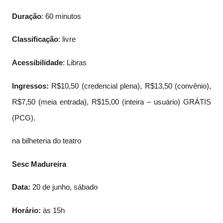
Duração
: 60 minutos
Classificação
: livre
Acessibilidade
: Libras
Ingressos:
R$10,50 (credencial plena), R$13,50 (convênio),
R$7,50 (meia entrada), R$15,00 (inteira – usuário) GRÁTIS
(PCG).
na bilheteria do teatro
Sesc Madureira
Data:
20 de junho, sábado
Horário:
às 15h