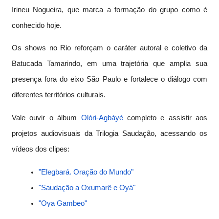
Irineu Nogueira, que marca a formação do grupo como é
conhecido hoje.
Os shows no Rio reforçam o caráter autoral e coletivo da
Batucada Tamarindo, em uma trajetória que amplia sua
presença fora do eixo São Paulo e fortalece o diálogo com
diferentes territórios culturais.
Vale ouvir o álbum
Olóri-Agbáyé
completo e assistir aos
projetos audiovisuais da Trilogia Saudação, acessando os
vídeos dos clipes:
"Elegbará. Oração do Mundo"
"Saudação a Oxumarê e Oyá"
"Oya Gambeo"