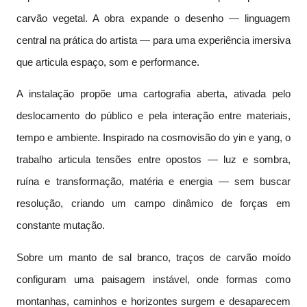
carvão vegetal. A obra expande o desenho — linguagem
central na prática do artista — para uma experiência imersiva
que articula espaço, som e performance.
A instalação propõe uma cartografia aberta, ativada pelo
deslocamento do público e pela interação entre materiais,
tempo e ambiente. Inspirado na cosmovisão do yin e yang, o
trabalho articula tensões entre opostos — luz e sombra,
ruína e transformação, matéria e energia — sem buscar
resolução, criando um campo dinâmico de forças em
constante mutação.
Sobre um manto de sal branco, traços de carvão moído
configuram uma paisagem instável, onde formas como
montanhas, caminhos e horizontes surgem e desaparecem