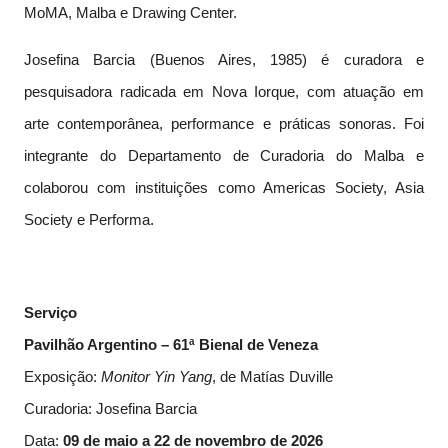
MoMA, Malba e Drawing Center.
Josefina Barcia (Buenos Aires, 1985) é curadora e
pesquisadora radicada em Nova Iorque, com atuação em
arte contemporânea, performance e práticas sonoras. Foi
integrante do Departamento de Curadoria do Malba e
colaborou com instituições como Americas Society, Asia
Society e Performa.
Serviço
Pavilhão Argentino – 61ª Bienal de Veneza
Exposição:
Monitor Yin Yang
, de Matías Duville
Curadoria: Josefina Barcia
Data:
09 de maio a 22 de novembro de 2026