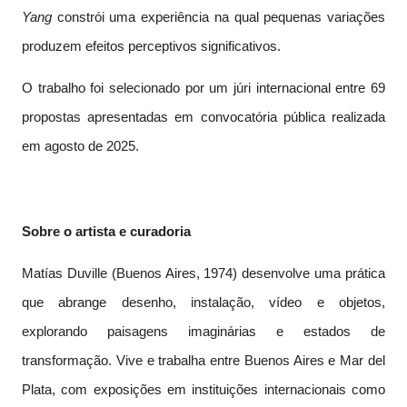
Yang
constrói uma experiência na qual pequenas variações
produzem efeitos perceptivos significativos.
O trabalho foi selecionado por um júri internacional entre 69
propostas apresentadas em convocatória pública realizada
em agosto de 2025.
Sobre o artista e curadoria
Matías Duville (Buenos Aires, 1974) desenvolve uma prática
que abrange desenho, instalação, vídeo e objetos,
explorando paisagens imaginárias e estados de
transformação. Vive e trabalha entre Buenos Aires e Mar del
Plata, com exposições em instituições internacionais como