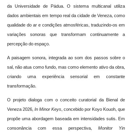
da Universidade de Pádua. O sistema multicanal utiliza
dados ambientais em tempo real da cidade de Veneza, como
qualidade do ar e condições atmosféricas, traduzindo-os em
variações sonoras que transformam continuamente a
percepção do espaço.
A paisagem sonora, integrada ao som dos passos sobre o
sal, não atua como fundo, mas como elemento ativo da obra,
criando uma experiência sensorial em constante
transformação.
O projeto dialoga com o conceito curatorial da Bienal de
Veneza 2026,
In Minor Keys
, concebido por Koyo Kouoh, que
propõe uma abordagem baseada em intensidades sutis. Em
consonância com essa perspectiva,
Monitor Yin