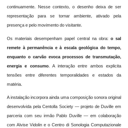
continuamente. Nesse contexto, o desenho deixa de ser
representação para se tornar ambiente, ativado pela
presença e pelo movimento do visitante.
Os materiais desempenham papel central na obra:
o sal
remete à permanência e à escala geológica do tempo,
enquanto o carvão evoca processos de transmutação,
energia e consumo
. A interação entre ambos explicita
tensões entre diferentes temporalidades e estados da
matéria.
A instalação incorpora ainda uma composição sonora original
desenvolvida pela Centolla Society — projeto de Duville em
parceria com seu irmão Pablo Duville — em colaboração
com Alvise Vidolin e o Centro di Sonologia Computazionale