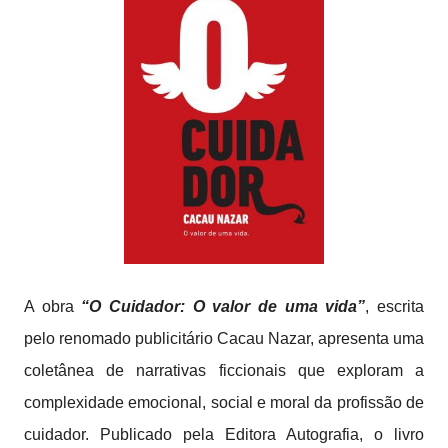
A obra
“O Cuidador: O valor de uma vida”
, escrita
pelo renomado publicitário Cacau Nazar, apresenta uma
coletânea de narrativas ficcionais que exploram a
complexidade emocional, social e moral da profissão de
cuidador. Publicado pela Editora Autografia, o livro