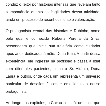
conduz o leitor por histórias intensas que revelam tanto
a importância quanto as fragilidades dessa atividade,
ainda em processo de reconhecimento e valorização.
O protagonista central das histórias é Rubinho, nome
pelo qual é conhecido Rubens Pereira da Silva,
personagem que inicia sua trajetória como cuidador
após anos dedicados à mãe, Dona Ema. A partir dessa
experiência, ele ingressa na profissão e passa a lidar
com diferentes pacientes, como o Sr. Afrânio, Dona
Laura e outros, onde cada um representa um universo
particular de desafios físicos e emocionais a nosso
protagonista.
Ao longo dos capítulos, o Cacau constrói um texto que