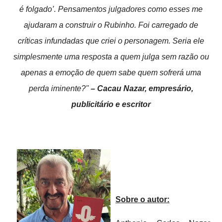
é folgado’. Pensamentos julgadores como esses me
ajudaram a construir o Rubinho. Foi carregado de
críticas infundadas que criei o personagem. Seria ele
simplesmente uma resposta a quem julga sem razão ou
apenas a emoção de quem sabe quem sofrerá uma
perda iminente?"
– Cacau Nazar, empresário,
publicitário e escritor
Sobre o autor: