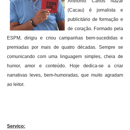
Anthonio Carlos Nazar
(Cacau) é jornalista e
publicitário de formação e
de coração. Formado pela
ESPM, dirigiu e criou campanhas bem-sucedidas e
premiadas por mais de quatro décadas. Sempre se
comunicando com uma linguagem simples, cheia de
humor, amor e conteúdo. Hoje dedica-se a criar
narrativas leves, bem-humoradas, que muito agradam
ao leitor.
Serviço
: