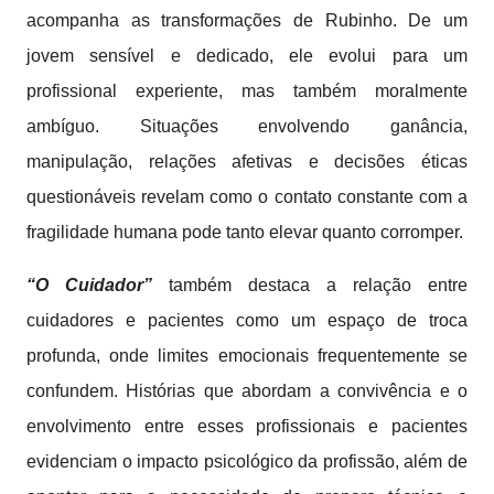
acompanha as transformações de Rubinho. De um
jovem sensível e dedicado, ele evolui para um
profissional experiente, mas também moralmente
ambíguo. Situações envolvendo ganância,
manipulação, relações afetivas e decisões éticas
questionáveis revelam como o contato constante com a
fragilidade humana pode tanto elevar quanto corromper.
“O Cuidador”
também destaca a relação entre
cuidadores e pacientes como um espaço de troca
profunda, onde limites emocionais frequentemente se
confundem. Histórias que abordam a convivência e o
envolvimento entre esses profissionais e pacientes
evidenciam o impacto psicológico da profissão, além de