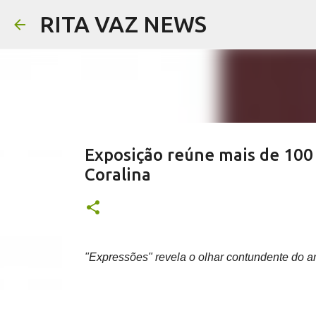
RITA VAZ NEWS
Exposição reúne mais de 100 
Coralina
"Expressões" revela o olhar contundente do ar