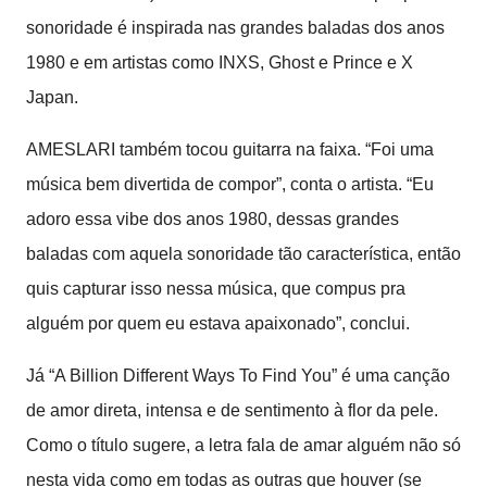
sonoridade é inspirada nas grandes baladas dos anos
1980 e em artistas como INXS, Ghost e Prince e X
Japan.
AMESLARI também tocou guitarra na faixa. “Foi uma
música bem divertida de compor”, conta o artista. “Eu
adoro essa vibe dos anos 1980, dessas grandes
baladas com aquela sonoridade tão característica, então
quis capturar isso nessa música, que compus pra
alguém por quem eu estava apaixonado”, conclui.
Já “A Billion Different Ways To Find You” é uma canção
de amor direta, intensa e de sentimento à flor da pele.
Como o título sugere, a letra fala de amar alguém não só
nesta vida como em todas as outras que houver (se