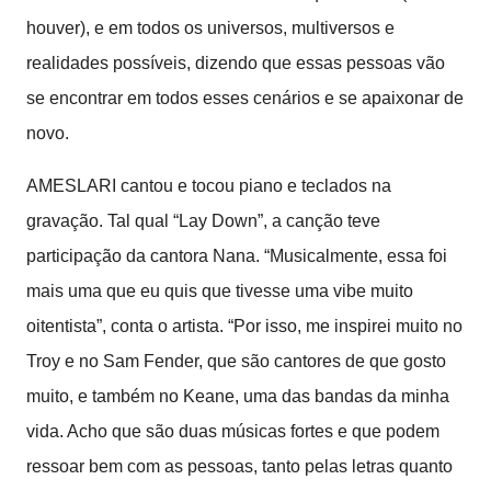
houver), e em todos os universos, multiversos e
realidades possíveis, dizendo que essas pessoas vão
se encontrar em todos esses cenários e se apaixonar de
novo.
AMESLARI cantou e tocou piano e teclados na
gravação. Tal qual “Lay Down”, a canção teve
participação da cantora Nana. “Musicalmente, essa foi
mais uma que eu quis que tivesse uma vibe muito
oitentista”, conta o artista. “Por isso, me inspirei muito no
Troy e no Sam Fender, que são cantores de que gosto
muito, e também no Keane, uma das bandas da minha
vida. Acho que são duas músicas fortes e que podem
ressoar bem com as pessoas, tanto pelas letras quanto