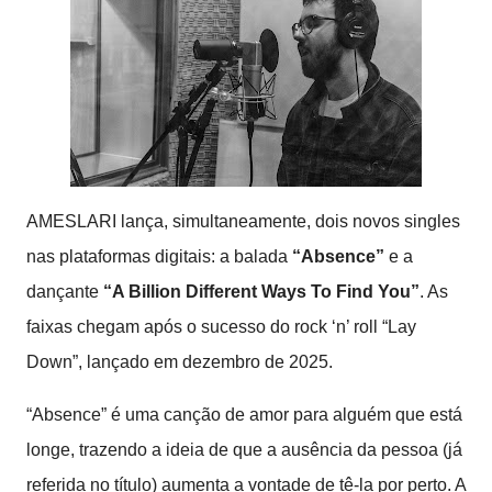
AMESLARI lança, simultaneamente, dois novos singles
nas plataformas digitais: a balada
“Absence”
e a
dançante
“A Billion Different Ways To Find You”
. As
faixas chegam após o sucesso do rock ‘n’ roll “Lay
Down”, lançado em dezembro de 2025.
“Absence” é uma canção de amor para alguém que está
longe, trazendo a ideia de que a ausência da pessoa (já
referida no título) aumenta a vontade de tê-la por perto. A