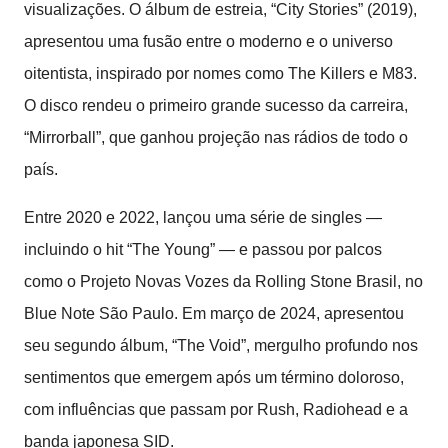
visualizações. O álbum de estreia, “City Stories” (2019),
apresentou uma fusão entre o moderno e o universo
oitentista, inspirado por nomes como The Killers e M83.
O disco rendeu o primeiro grande sucesso da carreira,
“Mirrorball”, que ganhou projeção nas rádios de todo o
país.
Entre 2020 e 2022, lançou uma série de singles —
incluindo o hit “The Young” — e passou por palcos
como o Projeto Novas Vozes da Rolling Stone Brasil, no
Blue Note São Paulo. Em março de 2024, apresentou
seu segundo álbum, “The Void”, mergulho profundo nos
sentimentos que emergem após um término doloroso,
com influências que passam por Rush, Radiohead e a
banda japonesa SID.