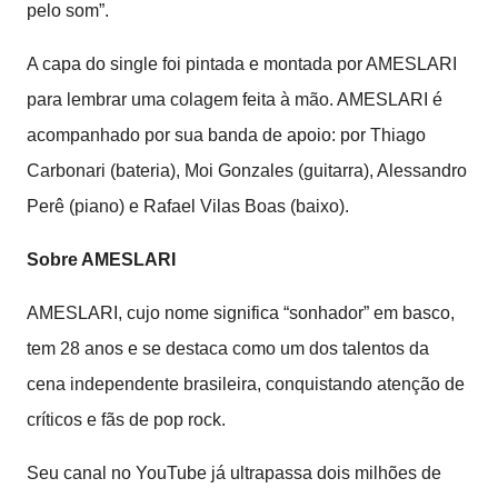
pelo som”.
A capa do single foi pintada e montada por AMESLARI
para lembrar uma colagem feita à mão. AMESLARI é
acompanhado por sua banda de apoio: por Thiago
Carbonari (bateria), Moi Gonzales (guitarra), Alessandro
Perê (piano) e Rafael Vilas Boas (baixo).
Sobre AMESLARI
AMESLARI, cujo nome significa “sonhador” em basco,
tem 28 anos e se destaca como um dos talentos da
cena independente brasileira, conquistando atenção de
críticos e fãs de pop rock.
Seu canal no YouTube já ultrapassa dois milhões de