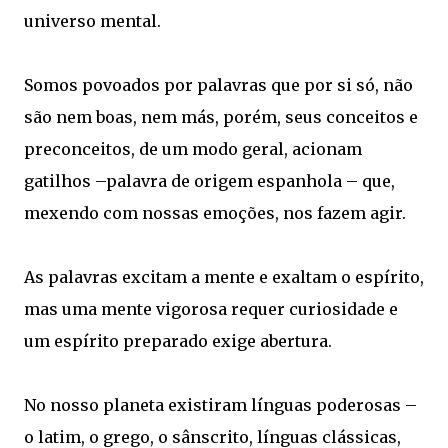
universo mental.
Somos povoados por palavras que por si só, não
são nem boas, nem más, porém, seus conceitos e
preconceitos, de um modo geral, acionam
gatilhos –palavra de origem espanhola – que,
mexendo com nossas emoções, nos fazem agir.
As palavras excitam a mente e exaltam o espírito,
mas uma mente vigorosa requer curiosidade e
um espírito preparado exige abertura.
No nosso planeta existiram línguas poderosas –
o latim, o grego, o sânscrito, línguas clássicas,