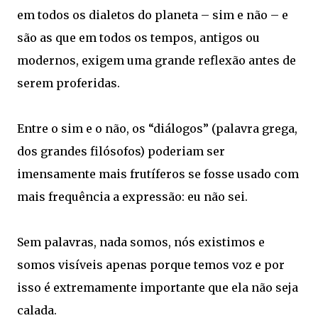
em todos os dialetos do planeta – sim e não – e
são as que em todos os tempos, antigos ou
modernos, exigem uma grande reflexão antes de
serem proferidas.
Entre o sim e o não, os “diálogos” (palavra grega,
dos grandes filósofos) poderiam ser
imensamente mais frutíferos se fosse usado com
mais frequência a expressão: eu não sei.
Sem palavras, nada somos, nós existimos e
somos visíveis apenas porque temos voz e por
isso é extremamente importante que ela não seja
calada.