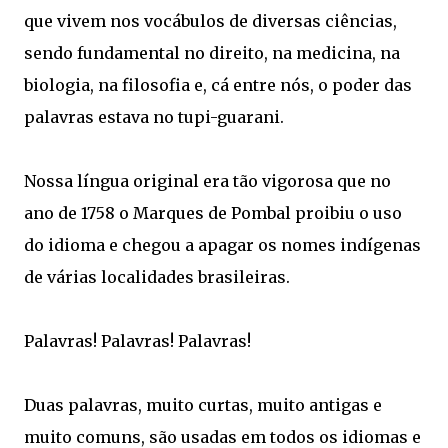
que vivem nos vocábulos de diversas ciências,
sendo fundamental no direito, na medicina, na
biologia, na filosofia e, cá entre nós, o poder das
palavras estava no tupi-guarani.
Nossa língua original era tão vigorosa que no
ano de 1758 o Marques de Pombal proibiu o uso
do idioma e chegou a apagar os nomes indígenas
de várias localidades brasileiras.
Palavras! Palavras! Palavras!
Duas palavras, muito curtas, muito antigas e
muito comuns, são usadas em todos os idiomas e