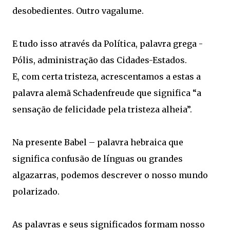
desobedientes. Outro vagalume.
E tudo isso através da Política, palavra grega -
Pólis, administração das Cidades-Estados.
E, com certa tristeza, acrescentamos a estas a
palavra alemã Schadenfreude que significa “a
sensação de felicidade pela tristeza alheia”.
Na presente Babel – palavra hebraica que
significa confusão de línguas ou grandes
algazarras, podemos descrever o nosso mundo
polarizado.
As palavras e seus significados formam nosso