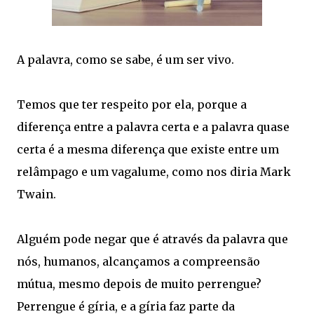
A palavra, como se sabe, é um ser vivo.
Temos que ter respeito por ela, porque a
diferença entre a palavra certa e a palavra quase
certa é a mesma diferença que existe entre um
relâmpago e um vagalume, como nos diria Mark
Twain.
Alguém pode negar que é através da palavra que
nós, humanos, alcançamos a compreensão
mútua, mesmo depois de muito perrengue?
Perrengue é gíria, e a gíria faz parte da