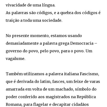
vivacidade de uma língua.
As palavras são códigos, e a quebra dos códigos é
traição a toda uma sociedade.
No presente momento, estamos usando
demasiadamente a palavra grega Democracia –
governo do povo, pelo povo, para o povo. Um
vagalume.
Também utilizamos a palavra italiana Fascismo,
que é derivada do latim, fasces, um feixe de varas
amarrada em volta de um machado, símbolo do
poder conferido aos magistrados na República
Romana, para flagelar e decapitar cidadãos