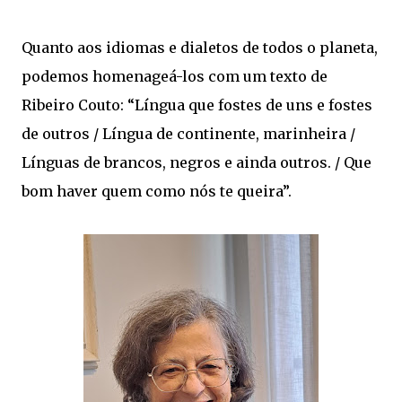
Quanto aos idiomas e dialetos de todos o planeta,
podemos homenageá-los com um texto de
Ribeiro Couto: “Língua que fostes de uns e fostes
de outros / Língua de continente, marinheira /
Línguas de brancos, negros e ainda outros. / Que
bom haver quem como nós te queira”.