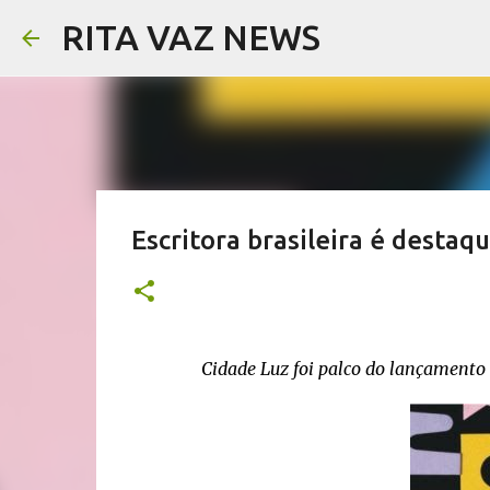
RITA VAZ NEWS
Escritora brasileira é destaq
Cidade Luz foi palco do lançamento 