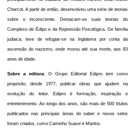
Charcot. A partir de então, desenvolveu uma série de teorias
sobre o inconsciente. Destacam-se suas teorias do
Complexo de Édipo e da Repressão Psicológica. De família
judaica, teve de refugiar-se na Inglaterra por conta da
ascensão do nazismo, onde morou até sua morte, aos 83
anos de idade.
Sobre a editora
: O Grupo Editorial Edipro tem como
propósito, desde 1977, publicar obras que ajudem na
evolução do leitor. Edipro é formação, inspiração e
entretenimento. Ao longo dos anos, são mais de 500 títulos
publicados nas principais áreas do saber e novos selos
foram criados, como Caminho Suave e Mantra.