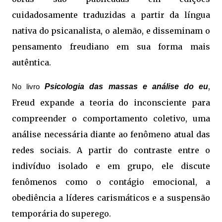
cuidadosamente traduzidas a partir da língua
nativa do psicanalista, o alemão, e disseminam o
pensamento freudiano em sua forma mais
autêntica.
,
Psicologia das massas e análise do eu
No livro
Freud expande a teoria do inconsciente para
compreender o comportamento coletivo, uma
análise necessária diante ao fenômeno atual das
redes sociais. A partir do contraste entre o
indivíduo isolado e em grupo, ele discute
fenômenos como o contágio emocional, a
obediência a líderes carismáticos e a suspensão
temporária do superego.