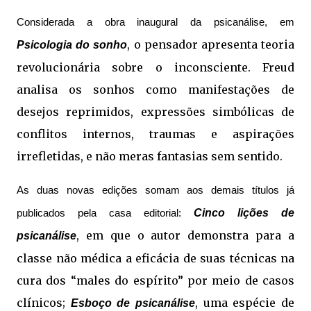
Considerada a obra inaugural da psicanálise, em
, o pensador apresenta teoria
Psicologia do sonho
revolucionária sobre o inconsciente. Freud
analisa os sonhos como manifestações de
desejos reprimidos, expressões simbólicas de
conflitos internos, traumas e aspirações
irrefletidas, e não meras fantasias sem sentido.
As duas novas edições somam aos demais títulos já
Cinco lições de
publicados pela casa editorial:
, em que o autor demonstra para a
psicanálise
classe não médica a eficácia de suas técnicas na
cura dos “males do espírito” por meio de casos
clínicos;
, uma espécie de
Esboço de psicanálise