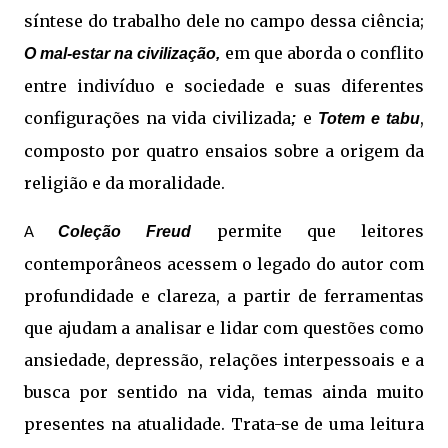
síntese do trabalho dele no campo dessa ciência;
em que aborda o conflito
O mal-estar na civilização,
entre indivíduo e sociedade e suas diferentes
configurações na vida civilizada
e
,
;
Totem e tabu
composto por quatro ensaios sobre a origem da
religião e da moralidade.
permite que leitores
Coleção Freud
A
contemporâneos acessem o legado do autor com
profundidade e clareza, a partir de ferramentas
que ajudam a analisar e lidar com questões como
ansiedade, depressão, relações interpessoais e a
busca por sentido na vida, temas ainda muito
presentes na atualidade. Trata-se de uma leitura