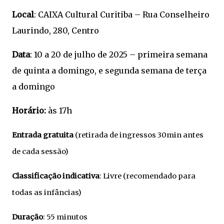
Local
: CAIXA Cultural Curitiba – Rua Conselheiro
Laurindo, 280, Centro
Data
: 10 a 20 de julho de 2025 – primeira semana
de quinta a domingo, e segunda semana de terça
a domingo
Horário:
às 17h
Entrada gratuita
(retirada de ingressos 30min antes
de cada sessão)
Classificação indicativa
: Livre (recomendado para
todas as infâncias)
Duração
: 55 minutos