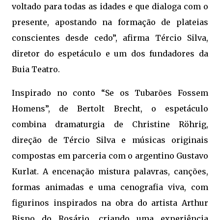
voltado para todas as idades e que dialoga com o
presente, apostando na formação de plateias
conscientes desde cedo”, afirma Tércio Silva,
diretor do espetáculo e um dos fundadores da
Buia Teatro.
Inspirado no conto “Se os Tubarões Fossem
Homens”, de Bertolt Brecht, o espetáculo
combina dramaturgia de Christine Röhrig,
direção de Tércio Silva e músicas originais
compostas em parceria com o argentino Gustavo
Kurlat. A encenação mistura palavras, canções,
formas animadas e uma cenografia viva, com
figurinos inspirados na obra do artista Arthur
Bispo do Rosário, criando uma experiência