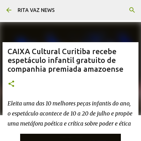
Pular para o conteúdo principal
RITA VAZ NEWS
CAIXA Cultural Curitiba recebe
espetáculo infantil gratuito de
companhia premiada amazoense
Eleita uma das 10 melhores peças infantis do ano,
o espetáculo acontece de 10 a 20 de julho e propõe
uma metáfora poética e crítica sobre poder e ética