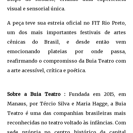
visual e sensorial única.
A peça teve sua estreia oficial no FIT Rio Preto,
um dos mais importantes festivais de artes
cênicas do Brasil, e desde então vem
emocionando plateias por onde passa,
reafirmando o compromisso da Buia Teatro com
a arte acessível, crítica e poética.
Sobre a Buia Teatro :
Fundada em 2015, em
Manaus, por Tércio Silva e Maria Hagge, a Buia
Teatro é uma das companhias brasileiras mais
reconhecidas no teatro voltado às infâncias. Com
sede própria no centro histórico da capital