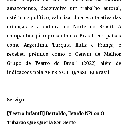
amazonense, desenvolve um trabalho autoral,
estético e político, valorizando a escuta ativa das
crianças e a cultura do Norte do Brasil. A
companhia já representou o Brasil em países
como Argentina, Turquia, Itália e França, e
recebeu prêmios como o Cenym de Melhor
Grupo de Teatro do Brasil (2022), além de
indicações pela APTR e CBTIJ/ASSITEJ Brasil.
Serviço:
[Teatro infantil] Bertoldo, Estudo Nº1 ou O
Tubarão Que Queria Ser Gente