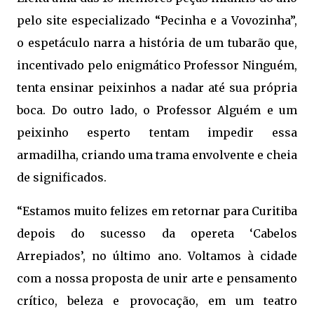
pelo site especializado “Pecinha e a Vovozinha”,
o espetáculo narra a história de um tubarão que,
incentivado pelo enigmático Professor Ninguém,
tenta ensinar peixinhos a nadar até sua própria
boca. Do outro lado, o Professor Alguém e um
peixinho esperto tentam impedir essa
armadilha, criando uma trama envolvente e cheia
de significados.
“Estamos muito felizes em retornar para Curitiba
depois do sucesso da opereta ‘Cabelos
Arrepiados’, no último ano. Voltamos à cidade
com a nossa proposta de unir arte e pensamento
crítico, beleza e provocação, em um teatro