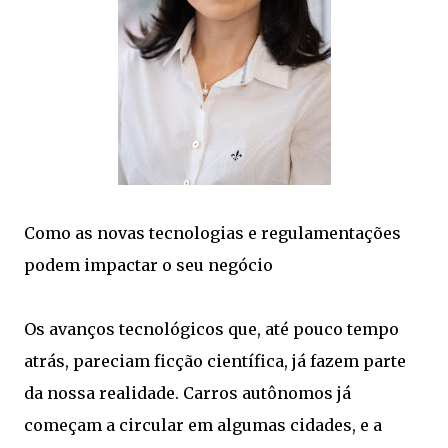
Como as novas tecnologias e regulamentações
podem impactar o seu negócio
Os avanços tecnológicos que, até pouco tempo
atrás, pareciam ficção científica, já fazem parte
da nossa realidade. Carros autônomos já
começam a circular em algumas cidades, e a