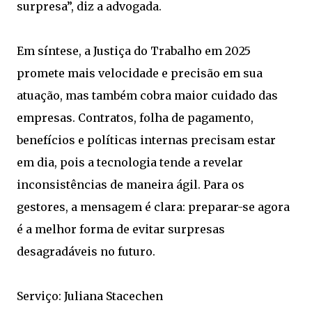
surpresa”, diz a advogada.
Em síntese, a Justiça do Trabalho em 2025
promete mais velocidade e precisão em sua
atuação, mas também cobra maior cuidado das
empresas. Contratos, folha de pagamento,
benefícios e políticas internas precisam estar
em dia, pois a tecnologia tende a revelar
inconsistências de maneira ágil. Para os
gestores, a mensagem é clara: preparar-se agora
é a melhor forma de evitar surpresas
desagradáveis no futuro.
Serviço: Juliana Stacechen