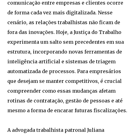
comunicação entre empresas e clientes ocorre
de forma cada vez mais digitalizada. Nesse
cenário, as relações trabalhistas não ficam de
fora das inovações. Hoje, a Justiça do Trabalho
experimenta um salto sem precedentes em sua
estrutura, incorporando novas ferramentas de
inteligência artificial e sistemas de triagem
automatizada de processos. Para empresários
que desejam se manter competitivos, é crucial
compreender como essas mudanças afetam
rotinas de contratação, gestão de pessoas e até
mesmo a forma de encarar futuras fiscalizações.
A advogada trabalhista patronal Juliana