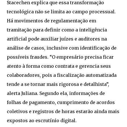
Stacechen explica que essa transformação
tecnológica não se limita ao campo processual.
Há movimentos de regulamentação em
tramitação para definir como a inteligência
artificial pode auxiliar juízes e auditores na
análise de casos, inclusive com identificação de
possíveis fraudes. “O empresário precisa ficar
atento à forma como contrata e gerencia seus
colaboradores, pois a fiscalização automatizada
tende a se tornar mais rigorosa e detalhista”,
alerta Juliana. Segundo ela, informações de
folhas de pagamento, cumprimento de acordos
coletivos e registros de horas estarão ainda mais
expostos ao escrutínio digital.