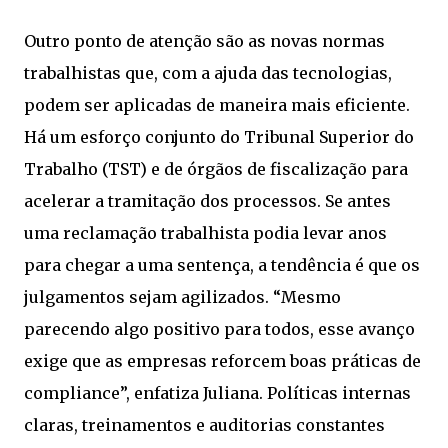
Outro ponto de atenção são as novas normas
trabalhistas que, com a ajuda das tecnologias,
podem ser aplicadas de maneira mais eficiente.
Há um esforço conjunto do Tribunal Superior do
Trabalho (TST) e de órgãos de fiscalização para
acelerar a tramitação dos processos. Se antes
uma reclamação trabalhista podia levar anos
para chegar a uma sentença, a tendência é que os
julgamentos sejam agilizados. “Mesmo
parecendo algo positivo para todos, esse avanço
exige que as empresas reforcem boas práticas de
compliance”, enfatiza Juliana. Políticas internas
claras, treinamentos e auditorias constantes