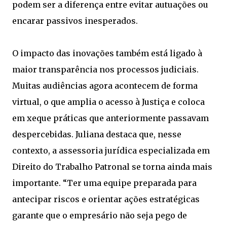
podem ser a diferença entre evitar autuações ou
encarar passivos inesperados.
O impacto das inovações também está ligado à
maior transparência nos processos judiciais.
Muitas audiências agora acontecem de forma
virtual, o que amplia o acesso à Justiça e coloca
em xeque práticas que anteriormente passavam
despercebidas. Juliana destaca que, nesse
contexto, a assessoria jurídica especializada em
Direito do Trabalho Patronal se torna ainda mais
importante. “Ter uma equipe preparada para
antecipar riscos e orientar ações estratégicas
garante que o empresário não seja pego de