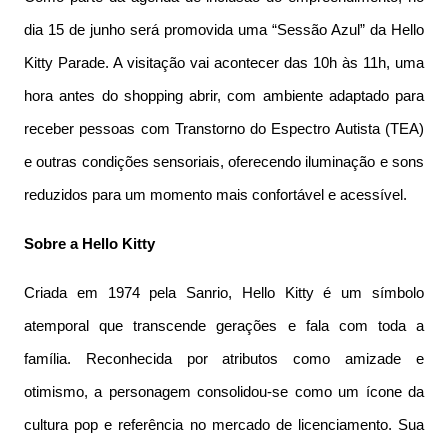
dia 15 de junho será promovida uma “Sessão Azul” da Hello
Kitty Parade. A visitação vai acontecer das 10h às 11h, uma
hora antes do shopping abrir, com ambiente adaptado para
receber pessoas com Transtorno do Espectro Autista (TEA)
e outras condições sensoriais, oferecendo iluminação e sons
reduzidos para um momento mais confortável e acessível.
Sobre a Hello Kitty
Criada em 1974 pela Sanrio, Hello Kitty é um símbolo
atemporal que transcende gerações e fala com toda a
família. Reconhecida por atributos como amizade e
otimismo, a personagem consolidou-se como um ícone da
cultura pop e referência no mercado de licenciamento. Sua