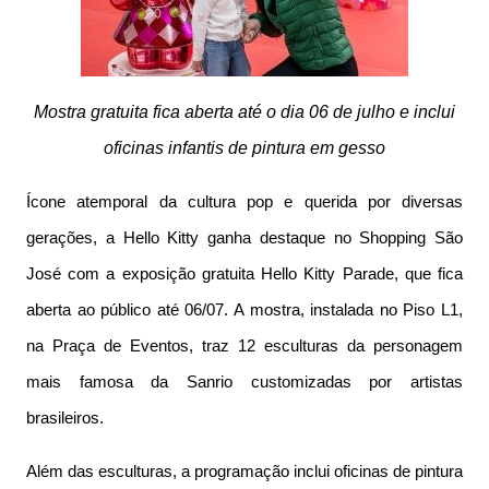
Mostra gratuita fica aberta até o dia 06 de julho e inclui
oficinas infantis de pintura em gesso
Ícone atemporal da cultura pop e querida por diversas
gerações, a Hello Kitty ganha destaque no Shopping São
José com a exposição gratuita Hello Kitty Parade, que fica
aberta ao público até 06/07. A mostra, instalada no Piso L1,
na Praça de Eventos, traz 12 esculturas da personagem
mais famosa da Sanrio customizadas por artistas
brasileiros.
Além das esculturas, a programação inclui oficinas de pintura