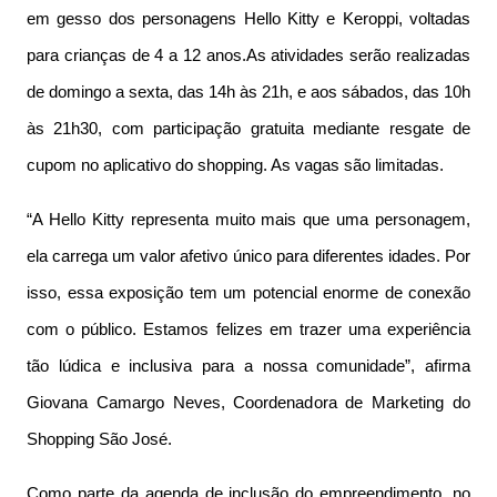
em gesso dos personagens Hello Kitty e Keroppi, voltadas
para crianças de 4 a 12 anos.As atividades serão realizadas
de domingo a sexta, das 14h às 21h, e aos sábados, das 10h
às 21h30, com participação gratuita mediante resgate de
cupom no aplicativo do shopping. As vagas são limitadas.
“A Hello Kitty representa muito mais que uma personagem,
ela carrega um valor afetivo único para diferentes idades. Por
isso, essa exposição tem um potencial enorme de conexão
com o público. Estamos felizes em trazer uma experiência
tão lúdica e inclusiva para a nossa comunidade”, afirma
Giovana Camargo Neves, Coordenadora de Marketing do
Shopping São José.
Como parte da agenda de inclusão do empreendimento, no