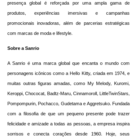
presença global é reforçada por uma ampla gama de
produtos, experiências imersivas e campanhas
promocionais inovadoras, além de parcerias estratégicas
com marcas de moda e lifestyle.
Sobre a Sanrio
A Sanrio é uma marca global que encanta o mundo com
personagens icônicos como a Hello Kitty, criada em 1974, e
muitas outras figuras amadas, como My Melody, Kuromi,
Keroppi, Chococat, Badtz-Maru, Cinnamoroll, LittleTwinStars,
Pompompurin, Pochacco, Gudetama e Aggretsuko. Fundada
com a filosofia de que um pequeno presente pode trazer
felicidade e amizade a todas as pessoas, a empresa inspira
sorrisos e conecta corações desde 1960. Hoje, seus