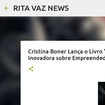
RITA VAZ NEWS
Cristina Boner Lança o Livro
Inovadora sobre Empreended