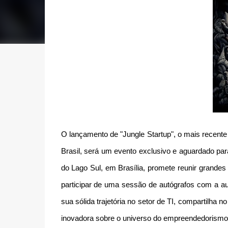
O lançamento de "Jungle Startup", o mais recente
Brasil, será um evento exclusivo e aguardado pa
do Lago Sul, em Brasília, promete reunir grande
participar de uma sessão de autógrafos com a aut
sua sólida trajetória no setor de TI, compartilha 
inovadora sobre o universo do empreendedorismo 