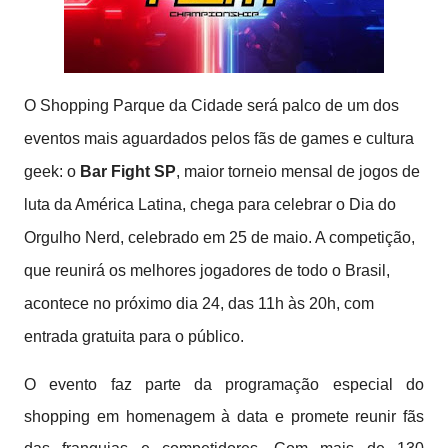
O Shopping Parque da Cidade será palco de um dos
eventos mais aguardados pelos fãs de games e cultura
geek: o
Bar Fight SP
, maior torneio mensal de jogos de
luta da América Latina, chega para celebrar o Dia do
Orgulho Nerd, celebrado em 25 de maio. A competição,
que reunirá os melhores jogadores de todo o Brasil,
acontece no próximo dia 24, das 11h às 20h, com
entrada gratuita para o público.
O evento faz parte da programação especial do
shopping em homenagem à data e promete reunir fãs