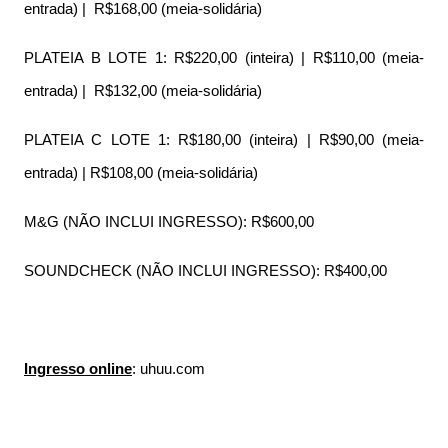
entrada) | R$168,00 (meia-solidária)
PLATEIA B LOTE 1: R$220,00 (inteira) | R$110,00 (meia-
entrada) | R$132,00 (meia-solidária)
PLATEIA C LOTE 1: R$180,00 (inteira) | R$90,00 (meia-
entrada) | R$108,00 (meia-solidária)
M&G (NÃO INCLUI INGRESSO): R$600,00
SOUNDCHECK (NÃO INCLUI INGRESSO): R$400,00
Ingresso online
: uhuu.com