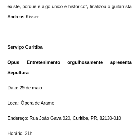
existe, porque é algo único e histórico”, finalizou o guitarrista
Andreas Kisser.
Serviço Curitiba
Opus Entretenimento orgulhosamente apresenta
Sepultura
Data: 29 de maio
Local: Ópera de Arame
Endereço: Rua João Gava 920, Curitiba, PR, 82130-010
Horário: 21h