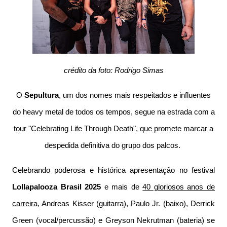
crédito da foto: Rodrigo Simas
O
Sepultura
, um dos nomes mais respeitados e influentes
do heavy metal de todos os tempos, segue na estrada com a
tour "Celebrating Life Through Death", que promete marcar a
despedida definitiva do grupo dos palcos.
Celebrando poderosa e histórica apresentação no festival
Lollapalooza Brasil 2025
e mais de
40 gloriosos anos de
carreira
, Andreas Kisser (guitarra), Paulo Jr. (baixo), Derrick
Green (vocal/percussão) e Greyson Nekrutman (bateria) se