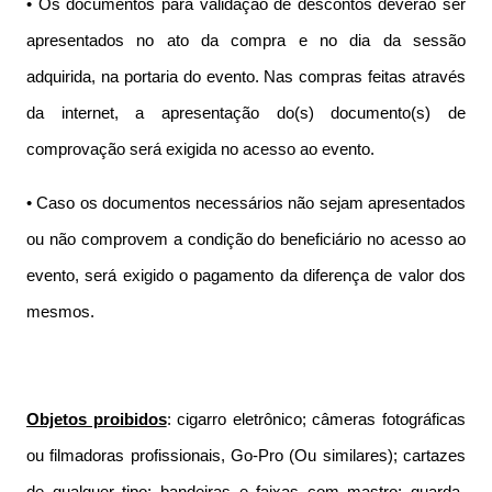
• Os documentos para validação de descontos deverão ser
apresentados no ato da compra e no dia da sessão
adquirida, na portaria do evento. Nas compras feitas através
da internet, a apresentação do(s) documento(s) de
comprovação será exigida no acesso ao evento.
• Caso os documentos necessários não sejam apresentados
ou não comprovem a condição do beneficiário no acesso ao
evento, será exigido o pagamento da diferença de valor dos
mesmos.
Objetos proibidos
: cigarro eletrônico; câmeras fotográficas
ou filmadoras profissionais, Go-Pro (Ou similares); cartazes