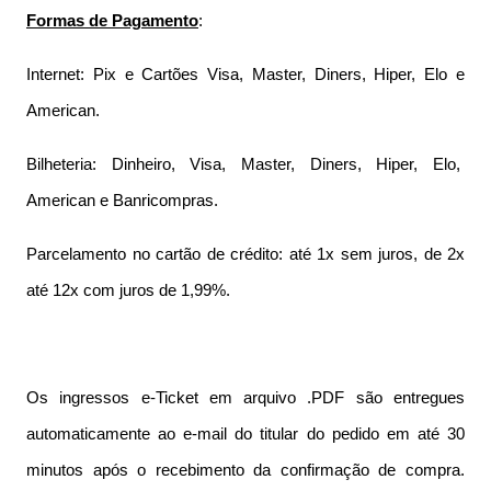
Formas de Pagamento
:
Internet: Pix e Cartões Visa, Master, Diners, Hiper, Elo e
American.
Bilheteria: Dinheiro, Visa, Master, Diners, Hiper, Elo,
American e Banricompras.
Parcelamento no cartão de crédito: até 1x sem juros, de 2x
até 12x com juros de 1,99%.
Os ingressos e-Ticket em arquivo .PDF são entregues
automaticamente ao e-mail do titular do pedido em até 30
minutos após o recebimento da confirmação de compra.