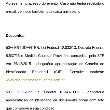
Apresente no acesso do evento. Caso não tenha recebido o
e-mail, verifique também sua caixa anti-spam.
Descontos
:
50% ESTUDANTES: Lei Federal 12.933/13, Decreto Federal
8.537/15 e Medida Cautelar Provisória concedida pelo STF
em 29/12/2015 - obrigatória apresentação de Carteira de
Identificação Estudantil (CIE). Consulte também:
www.documentodoestudante.com.br
50% IDOSOS: Lei Federal 10.741/2003 - obrigatória
apresentação de identidade ou documento oficial com foto
que comprove a sua condição.