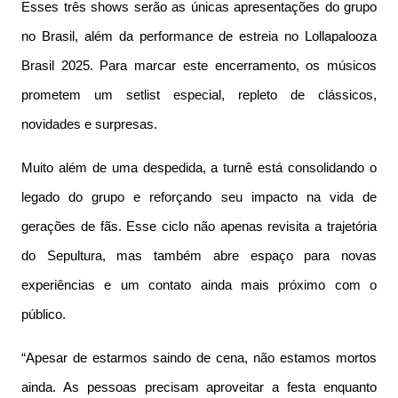
Esses três shows serão as únicas apresentações do grupo
no Brasil, além da performance de estreia no Lollapalooza
Brasil 2025. Para marcar este encerramento, os músicos
prometem um setlist especial, repleto de clássicos,
novidades e surpresas.
Muito além de uma despedida, a turnê está consolidando o
legado do grupo e reforçando seu impacto na vida de
gerações de fãs. Esse ciclo não apenas revisita a trajetória
do Sepultura, mas também abre espaço para novas
experiências e um contato ainda mais próximo com o
público.
“Apesar de estarmos saindo de cena, não estamos mortos
ainda. As pessoas precisam aproveitar a festa enquanto