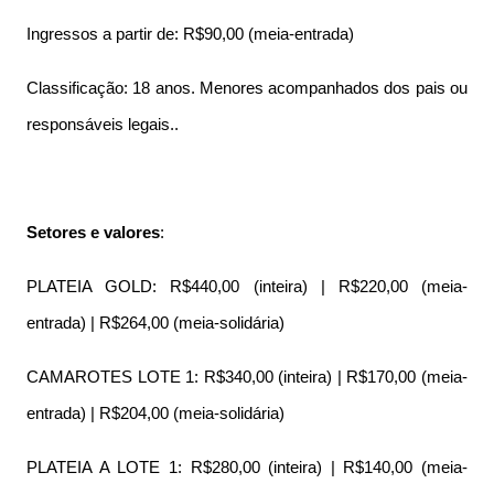
Ingressos a partir de: R$90,00 (meia-entrada)
Classificação: 18 anos. Menores acompanhados dos pais ou
responsáveis legais..
Setores e valores
:
PLATEIA GOLD: R$440,00 (inteira) | R$220,00 (meia-
entrada) | R$264,00 (meia-solidária)
CAMAROTES LOTE 1: R$340,00 (inteira) | R$170,00 (meia-
entrada) | R$204,00 (meia-solidária)
PLATEIA A LOTE 1: R$280,00 (inteira) | R$140,00 (meia-