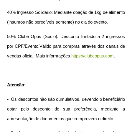
40% Ingresso Solidário: Mediante doação de 1kg de alimento
(insumos não perecíveis somente) no dia do evento.
50% Clube Opus (Sócio). Desconto limitado a 2 ingressos
por CPF/Evento.Válido para compras através dos canais de
vendas oficial. Mais informações
https://clubeopus.com
.
Atenção
:
• Os descontos não são cumulativos, devendo o beneficiário
optar pelo desconto de sua preferência, mediante a
apresentação de documentos que comprovem o direito.