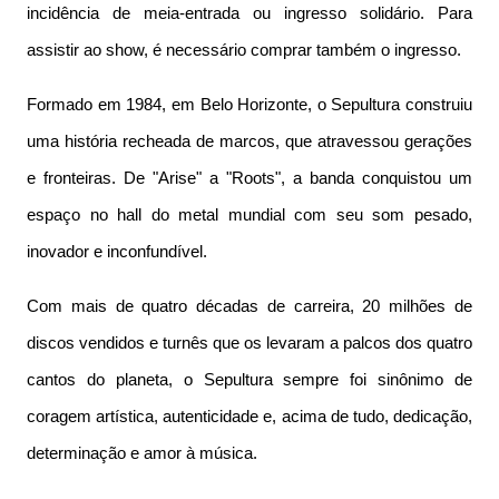
incidência de meia-entrada ou ingresso solidário. Para
assistir ao show, é necessário comprar também o ingresso.
Formado em 1984, em Belo Horizonte, o Sepultura construiu
uma história recheada de marcos, que atravessou gerações
e fronteiras. De "Arise" a "Roots", a banda conquistou um
espaço no hall do metal mundial com seu som pesado,
inovador e inconfundível.
Com mais de quatro décadas de carreira, 20 milhões de
discos vendidos e turnês que os levaram a palcos dos quatro
cantos do planeta, o Sepultura sempre foi sinônimo de
coragem artística, autenticidade e, acima de tudo, dedicação,
determinação e amor à música.