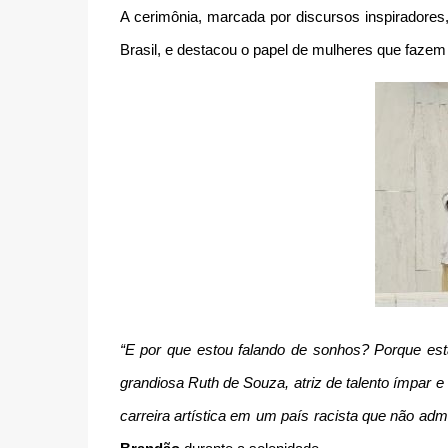
A cerimônia, marcada por discursos inspiradores
Brasil, e destacou o papel de mulheres que fazem
“E por que estou falando de sonhos? Porque es
grandiosa Ruth de Souza, atriz de talento ímpar 
carreira artística em um país racista que não adm