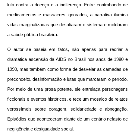
luta contra a doença e a indiferença. Entre contrabando de
medicamentos e massacres ignorados, a narrativa ilumina
vidas marginalizadas que desafiaram o sistema e moldaram
a saúde pública brasileira.
O autor se baseia em fatos, não apenas para recriar a
dramática ascensão da AIDS no Brasil nos anos de 1980 e
1990, mas também como forma de desvelar as camadas de
preconceito, desinformação e lutas que marcaram o período.
Por meio de uma prosa potente, ele entrelaça personagens
ficcionais e eventos históricos, e tece um mosaico de relatos
verossímeis sobre coragem, solidariedade e abnegação.
Episódios que aconteceram diante de um cenário nefasto de
negligência e desigualdade social.