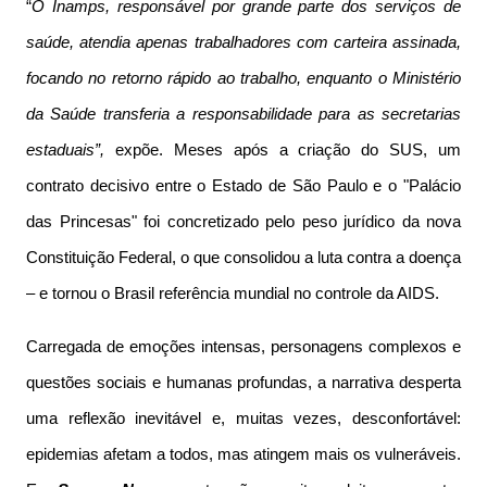
“
O Inamps, responsável por grande parte dos serviços de
saúde, atendia apenas trabalhadores com carteira assinada,
focando no retorno rápido ao trabalho, enquanto o Ministério
da Saúde transferia a responsabilidade para as secretarias
estaduais”,
expõe. Meses após a criação do SUS, um
contrato decisivo entre o Estado de São Paulo e o "Palácio
das Princesas" foi concretizado pelo peso jurídico da nova
Constituição Federal, o que consolidou a luta contra a doença
– e tornou o Brasil referência mundial no controle da AIDS.
Carregada de emoções intensas, personagens complexos e
questões sociais e humanas profundas, a narrativa desperta
uma reflexão inevitável e, muitas vezes, desconfortável:
epidemias afetam a todos, mas atingem mais os vulneráveis.