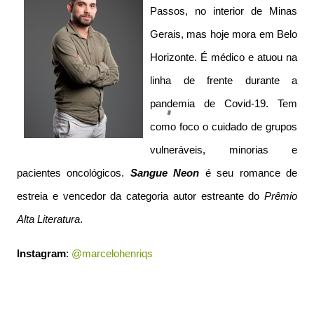
Passos, no interior de Minas
Gerais, mas hoje mora em Belo
Horizonte. É médico e atuou na
linha de frente durante a
pandemia de Covid-19. Tem
como foco o cuidado de grupos
vulneráveis, minorias e
pacientes oncológicos.
Sangue Neon
é seu romance de
estreia e vencedor da categoria autor estreante do
Prêmio
Alta Literatura
.
Instagram
:
@marcelohenriqs