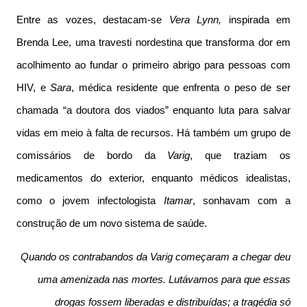
Entre as vozes, destacam-se
Vera Lynn,
inspirada em
Brenda Lee, uma travesti nordestina que transforma dor em
acolhimento ao fundar o primeiro abrigo para pessoas com
HIV, e
Sara
, médica residente que enfrenta o peso de ser
chamada “a doutora dos viados” enquanto luta para salvar
vidas em meio à falta de recursos. Há também um grupo de
comissários de bordo da
Varig
, que traziam os
medicamentos do exterior, enquanto médicos idealistas,
como o jovem infectologista
Itamar
, sonhavam com a
construção de um novo sistema de saúde.
Quando os contrabandos da Varig começaram a chegar deu
uma amenizada nas mortes. Lutávamos para que essas
drogas fossem liberadas e distribuídas; a tragédia só