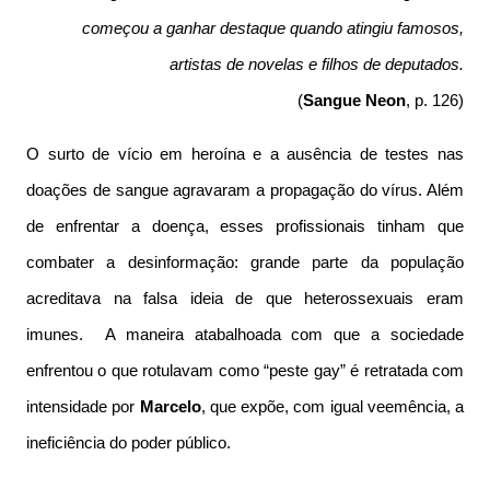
começou a ganhar destaque quando atingiu famosos,
artistas de novelas e filhos de deputados.
(
Sangue Neon
, p. 126)
O surto de vício em heroína e a ausência de testes nas
doações de sangue agravaram a propagação do vírus. Além
de enfrentar a doença, esses profissionais tinham que
combater a desinformação: grande parte da população
acreditava na falsa ideia de que heterossexuais eram
imunes. A maneira atabalhoada com que a sociedade
enfrentou o que rotulavam como “peste gay” é retratada com
intensidade por
Marcelo
, que expõe, com igual veemência, a
ineficiência do poder público.