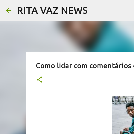
RITA VAZ NEWS
Como lidar com comentários cr