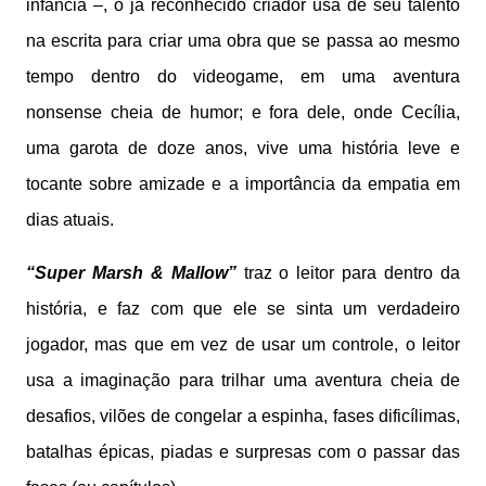
infância –, o já reconhecido criador usa de seu talento
na escrita para criar uma obra que se passa ao mesmo
tempo dentro do videogame, em uma aventura
nonsense cheia de humor; e fora dele, onde Cecília,
uma garota de doze anos, vive uma história leve e
tocante sobre amizade e a importância da empatia em
dias atuais.
“Super Marsh & Mallow”
traz o leitor para dentro da
história, e faz com que ele se sinta um verdadeiro
jogador, mas que em vez de usar um controle, o leitor
usa a imaginação para trilhar uma aventura cheia de
desafios, vilões de congelar a espinha, fases dificílimas,
batalhas épicas, piadas e surpresas com o passar das