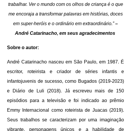
trabalhar. Ver o mundo com os olhos de criança é o que
me encoraja a transformar palavras em histórias, doces
em super-heróis e o ordinário em extraordinário.”
–
André Catarinacho, em seus agradecimentos
Sobre o autor:
André Catarinacho nasceu em São Paulo, em 1987. É
escritor, roteirista e criador de séries infantis e
infantojuvenis de sucesso, como Bugados (2019-2023)
e Diário de Luli (2018). Já escreveu mais de 150
episódios para a televisão e foi indicado ao prêmio
Emmy Internacional como roteirista de Juacas (2019).
Seus trabalhos se caracterizam por uma imaginação
vibrante, personagens únicos e a habilidade de