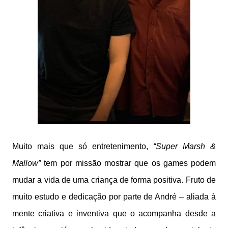
Muito mais que só entretenimento,
“Super Marsh &
Mallow”
tem por missão mostrar que os games podem
mudar a vida de uma criança de forma positiva. Fruto de
muito estudo e dedicação por parte de André – aliada à
mente criativa e inventiva que o acompanha desde a