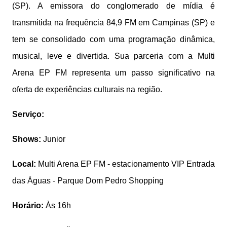
(SP). A emissora do conglomerado de mídia é
transmitida na frequência 84,9 FM em Campinas (SP) e
tem se consolidado com uma programação dinâmica,
musical, leve e divertida. Sua parceria com a Multi
Arena EP FM representa um passo significativo na
oferta de experiências culturais na região.
Serviço:
Shows:
Junior
Local:
Multi Arena EP FM - estacionamento VIP Entrada
das Águas - Parque Dom Pedro Shopping
Horário:
Às 16h