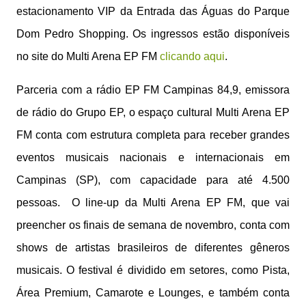
estacionamento VIP da Entrada das Águas do Parque
Dom Pedro Shopping. Os ingressos estão disponíveis
no site do Multi Arena EP FM
clicando aqui
.
Parceria com a rádio EP FM Campinas 84,9, emissora
de rádio do Grupo EP, o espaço cultural Multi Arena EP
FM conta com estrutura completa para receber grandes
eventos musicais nacionais e internacionais em
Campinas (SP), com capacidade para até 4.500
pessoas. O line-up da Multi Arena EP FM, que vai
preencher os finais de semana de novembro, conta com
shows de artistas brasileiros de diferentes gêneros
musicais. O festival é dividido em setores, como Pista,
Área Premium, Camarote e Lounges, e também conta