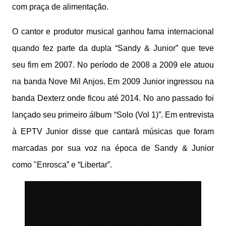
com praça de alimentação.
O cantor e produtor musical ganhou fama internacional
quando fez parte da dupla “Sandy & Junior” que teve
seu fim em 2007. No período de 2008 a 2009 ele atuou
na banda Nove Mil Anjos. Em 2009 Junior ingressou na
banda Dexterz onde ficou até 2014. No ano passado foi
lançado seu primeiro álbum “Solo (Vol 1)”. Em entrevista
à EPTV Junior disse que cantará músicas que foram
marcadas por sua voz na época de Sandy & Junior
como "Enrosca” e “Libertar”.