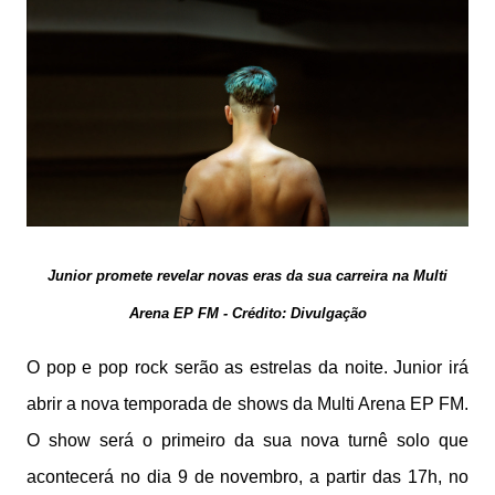
Junior promete revelar novas eras da sua carreira na Multi
Arena EP FM - Crédito: Divulgação
O pop e pop rock serão as estrelas da noite. Junior irá
abrir a nova temporada de shows da Multi Arena EP FM.
O show será o primeiro da sua nova turnê solo que
acontecerá no dia 9 de novembro, a partir das 17h, no