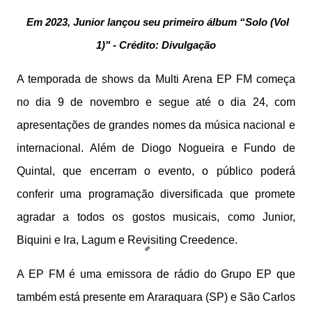
Em 2023, Junior lançou seu primeiro álbum “Solo (Vol
1)" - Crédito: Divulgação
A temporada de shows da Multi Arena EP FM começa
no dia 9 de novembro e segue até o dia 24, com
apresentações de grandes nomes da música nacional e
internacional. Além de Diogo Nogueira e Fundo de
Quintal, que encerram o evento, o público poderá
conferir uma programação diversificada que promete
agradar a todos os gostos musicais, como Junior,
Biquini e Ira, Lagum e Revisiting Creedence.
A EP FM é uma emissora de rádio do Grupo EP que
também está presente em Araraquara (SP) e São Carlos