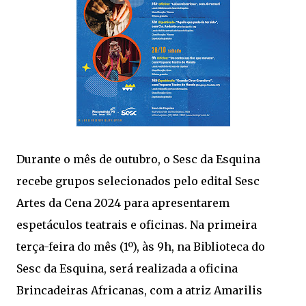
Durante o mês de outubro, o Sesc da Esquina
recebe grupos selecionados pelo edital Sesc
Artes da Cena 2024 para apresentarem
espetáculos teatrais e oficinas. Na primeira
terça-feira do mês (1º), às 9h, na Biblioteca do
Sesc da Esquina, será realizada a oficina
Brincadeiras Africanas, com a atriz Amarilis