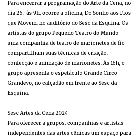
Para encerrar a programação do Arte da Cena, no
dia 26, às 9h, ocorre a oficina, Do Sonho aos Fios
que Movem, no auditório do Sesc da Esquina. Os
artistas do grupo Pequeno Teatro do Mundo –
uma companhia de teatro de marionetes de fio –
compartilham suas técnicas de criação,
confecção e animação de marionetes. Às 16h, o
grupo apresenta o espetáculo Grande Circo
Grandevo, no calçadão em frente ao Sesc da
Esquina.
Sesc Artes da Cena 2024
Para oferecer a grupos, companhias e artistas
independentes das artes cênicas um espaço para