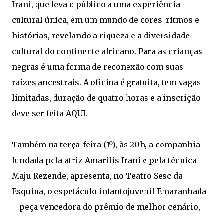
Irani, que leva o público a uma experiência
cultural única, em um mundo de cores, ritmos e
histórias, revelando a riqueza e a diversidade
cultural do continente africano. Para as crianças
negras é uma forma de reconexão com suas
raízes ancestrais. A oficina é gratuita, tem vagas
limitadas, duração de quatro horas e a inscrição
deve ser feita AQUI.
Também na terça-feira (1º), às 20h, a companhia
fundada pela atriz Amarilis Irani e pela técnica
Maju Rezende, apresenta, no Teatro Sesc da
Esquina, o espetáculo infantojuvenil Emaranhada
– peça vencedora do prêmio de melhor cenário,