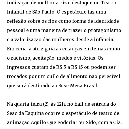
indicação de melhor atriz e destaque no Teatro
Infantil de São Paulo. O espetáculo faz uma
reflexão sobre os fios como forma de identidade
pessoal e uma maneira de trazer o protagonismo
e a valorização das mulheres desde a infância.
Em cena, a atriz guia as crianças em temas como
o racismo, aceitação, medos e vitórias. Os
ingressos custam de R$ 5 a R$ 15 ou podem ser
trocados por um quilo de alimento não perecível
que será destinado ao Sesc Mesa Brasil.
Na quarta-feira (2), às 12h, no hall de entrada do
Sesc da Esquina ocorre o espetáculo de teatro de
animação Aquilo Que Poderia Ter Sido, com a Cia.