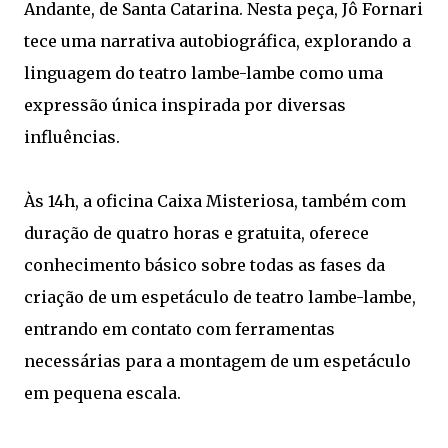
Andante, de Santa Catarina. Nesta peça, Jô Fornari
tece uma narrativa autobiográfica, explorando a
linguagem do teatro lambe-lambe como uma
expressão única inspirada por diversas
influências.
Às 14h, a oficina Caixa Misteriosa, também com
duração de quatro horas e gratuita, oferece
conhecimento básico sobre todas as fases da
criação de um espetáculo de teatro lambe-lambe,
entrando em contato com ferramentas
necessárias para a montagem de um espetáculo
em pequena escala.