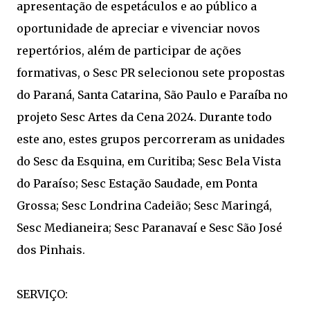
apresentação de espetáculos e ao público a
oportunidade de apreciar e vivenciar novos
repertórios, além de participar de ações
formativas, o Sesc PR selecionou sete propostas
do Paraná, Santa Catarina, São Paulo e Paraíba no
projeto Sesc Artes da Cena 2024. Durante todo
este ano, estes grupos percorreram as unidades
do Sesc da Esquina, em Curitiba; Sesc Bela Vista
do Paraíso; Sesc Estação Saudade, em Ponta
Grossa; Sesc Londrina Cadeião; Sesc Maringá,
Sesc Medianeira; Sesc Paranavaí e Sesc São José
dos Pinhais.
SERVIÇO: