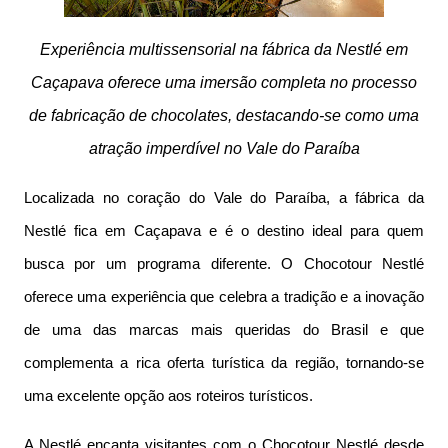
Experiência multissensorial na fábrica da Nestlé em
Caçapava oferece uma imersão completa no processo
de fabricação de chocolates, destacando-se como uma
atração imperdível no Vale do Paraíba
Localizada no coração do Vale do Paraíba, a fábrica da
Nestlé fica em Caçapava e é o destino ideal para quem
busca por um programa diferente. O Chocotour Nestlé
oferece uma experiência que celebra a tradição e a inovação
de uma das marcas mais queridas do Brasil e que
complementa a rica oferta turística da região, tornando-se
uma excelente opção aos roteiros turísticos.
A Nestlé encanta visitantes com o Chocotour Nestlé desde