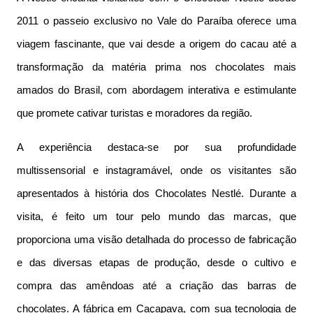
2011 o passeio exclusivo no Vale do Paraíba oferece uma
viagem fascinante, que vai desde a origem do cacau até a
transformação da matéria prima nos chocolates mais
amados do Brasil, com abordagem interativa e estimulante
que promete cativar turistas e moradores da região.
A experiência destaca-se por sua profundidade
multissensorial e instagramável, onde os visitantes são
apresentados à história dos Chocolates Nestlé. Durante a
visita, é feito um tour pelo mundo das marcas, que
proporciona uma visão detalhada do processo de fabricação
e das diversas etapas de produção, desde o cultivo e
compra das amêndoas até a criação das barras de
chocolates. A fábrica em Caçapava, com sua tecnologia de