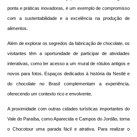
ponta e práticas inovadoras, é um exemplo de compromisso
com a sustentabilidade e a excelência na produção de
alimentos.
Além de explorar os segredos da fabricação de chocolate, os
visitantes têm a oportunidade de participar de atividades
interativas, como ter acesso a um mural de rótulos antigos e
novos para fotos. Espaços dedicados à história da Nestlé e
do chocolate no Brasil complementam a experiência,
oferecendo um contexto rico e envolvente.
A proximidade com outras cidades turísticas importantes do
Vale do Paraíba, como Aparecida e Campos do Jordão, torna
o Chocotour uma parada fácil e atrativa. Para realizar o