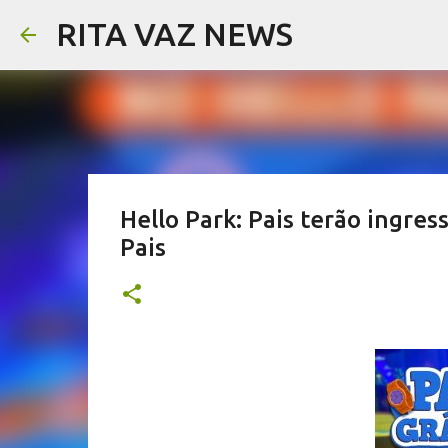
RITA VAZ NEWS
Hello Park: Pais terão ingre
Pais