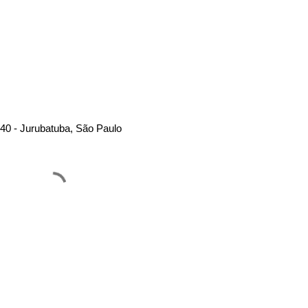
40 - Jurubatuba, São Paulo