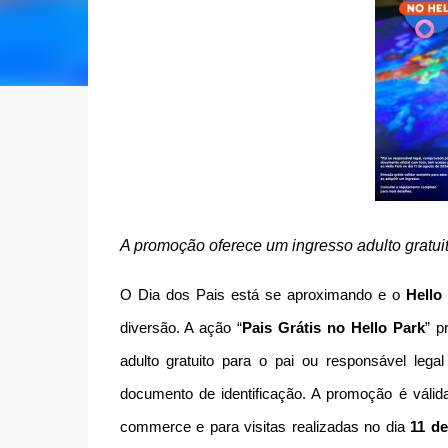
A promoção oferece um ingresso adulto gratuit
O Dia dos Pais está se aproximando e o
Hello
diversão. A ação “
Pais Grátis no Hello Park
” p
adulto gratuito para o pai ou responsável leg
documento de identificação. A promoção é válid
commerce e para visitas realizadas no dia
11 d