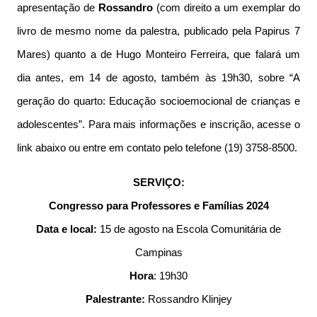
apresentação de
Rossandro
(com direito a um exemplar do
livro de mesmo nome da palestra, publicado pela Papirus 7
Mares) quanto a de Hugo Monteiro Ferreira, que falará um
dia antes, em 14 de agosto, também às 19h30, sobre “A
geração do quarto: Educação socioemocional de crianças e
adolescentes”. Para mais informações e inscrição, acesse o
link abaixo ou entre em contato pelo telefone (19) 3758-8500.
SERVIÇO:
Congresso para Professores e Famílias 2024
Data e local:
15 de agosto na Escola Comunitária de
Campinas
Hora
: 19h30
Palestrante:
Rossandro Klinjey