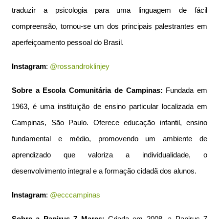
traduzir a psicologia para uma linguagem de fácil
compreensão, tornou-se um dos principais palestrantes em
aperfeiçoamento pessoal do Brasil.
Instagram
:
@rossandroklinjey
Sobre a Escola Comunitária de Campinas:
Fundada em
1963, é uma instituição de ensino particular localizada em
Campinas, São Paulo. Oferece educação infantil, ensino
fundamental e médio, promovendo um ambiente de
aprendizado que valoriza a individualidade, o
desenvolvimento integral e a formação cidadã dos alunos.
Instagram
:
@ecccampinas