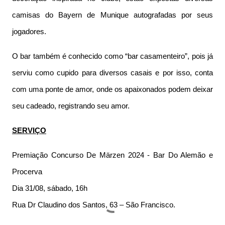
camisas do Bayern de Munique autografadas por seus
jogadores.
O bar também é conhecido como “bar casamenteiro”, pois já
serviu como cupido para diversos casais e por isso, conta
com uma ponte de amor, onde os apaixonados podem deixar
seu cadeado, registrando seu amor.
SERVIÇO
Premiação Concurso De Märzen 2024 - Bar Do Alemão e
Procerva
Dia 31/08, sábado, 16h
Rua Dr Claudino dos Santos, 63 – São Francisco.