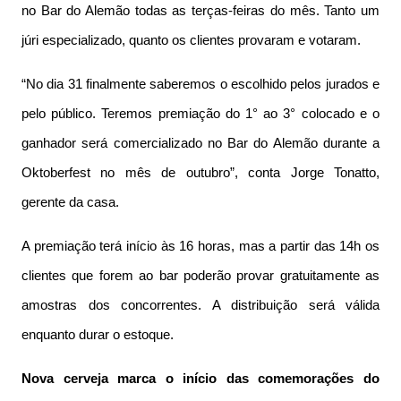
no Bar do Alemão todas as terças-feiras do mês. Tanto um
júri especializado, quanto os clientes provaram e votaram.
“No dia 31 finalmente saberemos o escolhido pelos jurados e
pelo público. Teremos premiação do 1° ao 3° colocado e o
ganhador será comercializado no Bar do Alemão durante a
Oktoberfest no mês de outubro”, conta Jorge Tonatto,
gerente da casa.
A premiação terá início às 16 horas, mas a partir das 14h os
clientes que forem ao bar poderão provar gratuitamente as
amostras dos concorrentes. A distribuição será válida
enquanto durar o estoque.
Nova cerveja marca o início das comemorações do