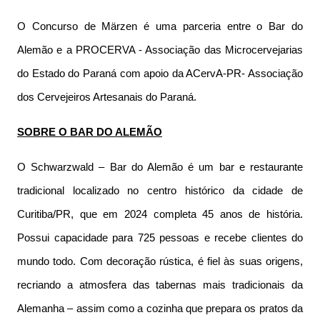
O Concurso de Märzen é uma parceria entre o Bar do
Alemão e a PROCERVA - Associação das Microcervejarias
do Estado do Paraná com apoio da ACervA-PR- Associação
dos Cervejeiros Artesanais do Paraná.
SOBRE O BAR DO ALEMÃO
O Schwarzwald – Bar do Alemão é um bar e restaurante
tradicional localizado no centro histórico da cidade de
Curitiba/PR, que em 2024 completa 45 anos de história.
Possui capacidade para 725 pessoas e recebe clientes do
mundo todo. Com decoração rústica, é fiel às suas origens,
recriando a atmosfera das tabernas mais tradicionais da
Alemanha – assim como a cozinha que prepara os pratos da