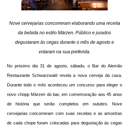
Nove cervejarias concorreram elaborando uma receita
da bebida no estilo Märzen. Público e jurados
degustaram às cegas durante o mês de agosto e
votaram na sua preferida.
No próximo dia 31 de agosto, sábado, o Bar do Alemão
Restaurante Schwarzwald revela a nova cerveja da casa.
Durante todo o mês aconteceu um concurso para eleger o
novo chopp Märzen do bar, em comemoração aos 45 anos
de história que serão completos em outubro. Nove
cervejarias concorreram com suas receitas e as amostras
de cada chope foram colocadas para degustação às cegas