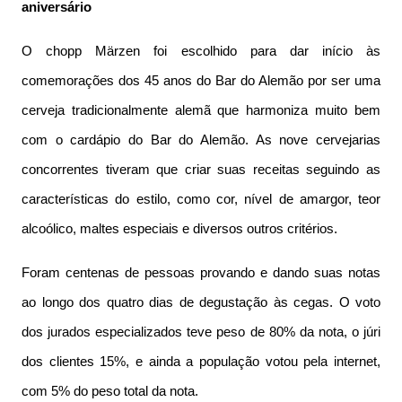
aniversário
O chopp Märzen foi escolhido para dar início às
comemorações dos 45 anos do Bar do Alemão por ser uma
cerveja tradicionalmente alemã que harmoniza muito bem
com o cardápio do Bar do Alemão. As nove cervejarias
concorrentes tiveram que criar suas receitas seguindo as
características do estilo, como cor, nível de amargor, teor
alcoólico, maltes especiais e diversos outros critérios.
Foram centenas de pessoas provando e dando suas notas
ao longo dos quatro dias de degustação às cegas. O voto
dos jurados especializados teve peso de 80% da nota, o júri
dos clientes 15%, e ainda a população votou pela internet,
com 5% do peso total da nota.