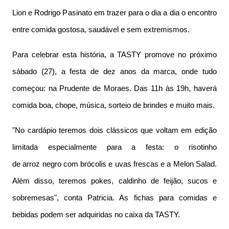
Lion e Rodrigo Pasinato em trazer para o dia a dia o encontro
entre comida gostosa, saudável e sem extremismos.
Para celebrar esta história, a TASTY promove no próximo
sábado (27), a festa de dez anos da marca, onde tudo
começou: na Prudente de Moraes. Das 11h às 19h, haverá
comida boa, chope, música, sorteio de brindes e muito mais.
"No cardápio teremos dois clássicos que voltam em edição
limitada especialmente para a festa: o risotinho
de arroz negro com brócolis e uvas frescas e a Melon Salad.
Além disso, teremos pokes, caldinho de feijão, sucos e
sobremesas", conta Patricia. As fichas para comidas e
bebidas podem ser adquiridas no caixa da TASTY.