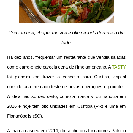
Comida boa, chope, música e oficina kids durante o dia
todo
Há dez anos, frequentar um restaurante que vendia saladas
como carro-chefe parecia cena de filme americano. A
TASTY
foi pioneira em trazer o conceito para Curitiba, capital
considerada mercado teste de novas operações e produtos.
A ideia não só deu certo, como a marca virou franquia em
2016 e hoje tem oito unidades em Curitiba (PR) e uma em
Florianópolis (SC).
A marca nasceu em 2014, do sonho dos fundadores Patricia