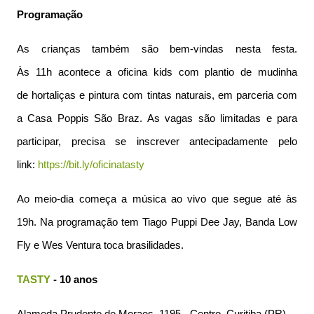
Programação
As crianças também são bem-vindas nesta festa.
Às 11h acontece a oficina kids com plantio de mudinha
de hortaliças e pintura com tintas naturais, em parceria com
a Casa Poppis São Braz. As vagas são limitadas e para
participar, precisa se inscrever antecipadamente pelo
link:
https://bit.ly/oficinatasty
Ao meio-dia começa a música ao vivo que segue até às
19h. Na programação tem Tiago Puppi Dee Jay, Banda Low
Fly e Wes Ventura toca brasilidades.
TASTY
- 10 anos