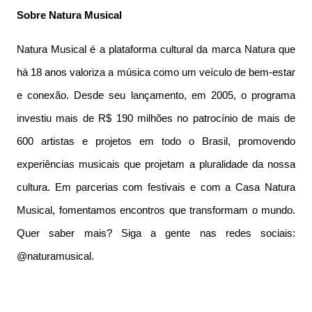
Sobre Natura Musical
Natura Musical é a plataforma cultural da marca Natura que
há 18 anos valoriza a música como um veículo de bem-estar
e conexão. Desde seu lançamento, em 2005, o programa
investiu mais de R$ 190 milhões no patrocínio de mais de
600 artistas e projetos em todo o Brasil, promovendo
experiências musicais que projetam a pluralidade da nossa
cultura. Em parcerias com festivais e com a Casa Natura
Musical, fomentamos encontros que transformam o mundo.
Quer saber mais? Siga a gente nas redes sociais:
@naturamusical.