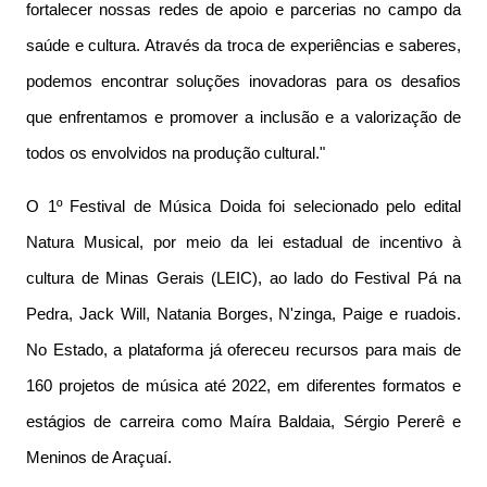
fortalecer nossas redes de apoio e parcerias no campo da
saúde e cultura. Através da troca de experiências e saberes,
podemos encontrar soluções inovadoras para os desafios
que enfrentamos e promover a inclusão e a valorização de
todos os envolvidos na produção cultural."
O 1º Festival de Música Doida foi selecionado pelo edital
Natura Musical, por meio da lei estadual de incentivo à
cultura de Minas Gerais (LEIC), ao lado do Festival Pá na
Pedra, Jack Will, Natania Borges, N'zinga, Paige e ruadois.
No Estado, a plataforma já ofereceu recursos para mais de
160 projetos de música até 2022, em diferentes formatos e
estágios de carreira como Maíra Baldaia, Sérgio Pererê e
Meninos de Araçuaí.