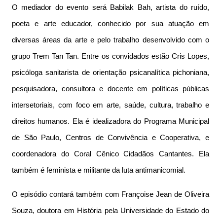
O mediador do evento será Babilak Bah, artista do ruído,
poeta e arte educador, conhecido por sua atuação em
diversas áreas da arte e pelo trabalho desenvolvido com o
grupo Trem Tan Tan. Entre os convidados estão Cris Lopes,
psicóloga sanitarista de orientação psicanalítica pichoniana,
pesquisadora, consultora e docente em políticas públicas
intersetoriais, com foco em arte, saúde, cultura, trabalho e
direitos humanos. Ela é idealizadora do Programa Municipal
de São Paulo, Centros de Convivência e Cooperativa, e
coordenadora do Coral Cênico Cidadãos Cantantes. Ela
também é feminista e militante da luta antimanicomial.
O episódio contará também com Françoise Jean de Oliveira
Souza, doutora em História pela Universidade do Estado do