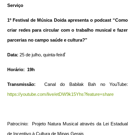
Serviço
1º Festival de Música Doida apresenta o podcast “Como
criar redes para circular com o trabalho musical e fazer
parcerias no campo saúde e cultura?”
Data:
25 de julho, quinta-feira
Horário: 19h
Transmissão:
Canal do Babilak Bah no YouTube:
https://youtube.com/live/etDW9k15Yhs?feature=share
Patrocínio: Projeto Natura Musical através da Lei Estadual
de Incentivo à Cultura de Minas Gerais