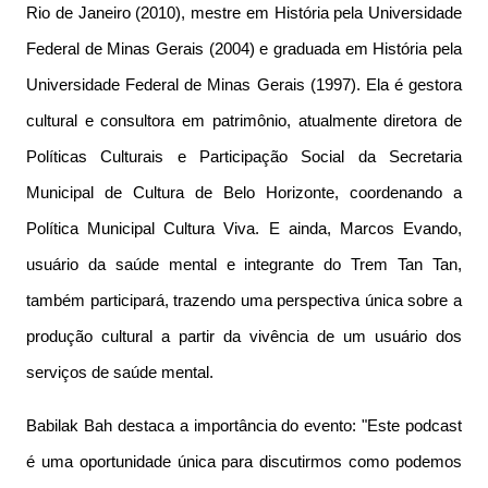
Rio de Janeiro (2010), mestre em História pela Universidade
Federal de Minas Gerais (2004) e graduada em História pela
Universidade Federal de Minas Gerais (1997). Ela é gestora
cultural e consultora em patrimônio, atualmente diretora de
Políticas Culturais e Participação Social da Secretaria
Municipal de Cultura de Belo Horizonte, coordenando a
Política Municipal Cultura Viva. E ainda, Marcos Evando,
usuário da saúde mental e integrante do Trem Tan Tan,
também participará, trazendo uma perspectiva única sobre a
produção cultural a partir da vivência de um usuário dos
serviços de saúde mental.
Babilak Bah destaca a importância do evento: "Este podcast
é uma oportunidade única para discutirmos como podemos