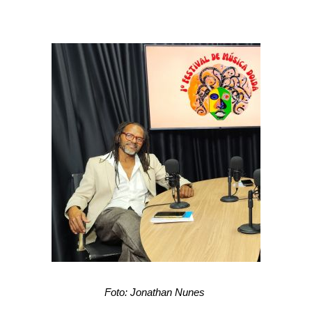
Foto: Jonathan Nunes