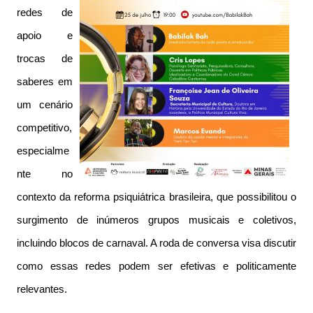
redes de
apoio e
trocas de
saberes em
um cenário
competitivo,
especialme
nte no
contexto da reforma psiquiátrica brasileira, que possibilitou o
surgimento de inúmeros grupos musicais e coletivos,
incluindo blocos de carnaval. A roda de conversa visa discutir
como essas redes podem ser efetivas e politicamente
relevantes.