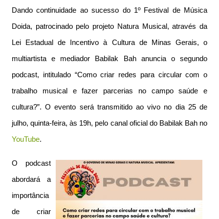
Dando continuidade ao sucesso do 1º Festival de Música
Doida, patrocinado pelo projeto Natura Musical, através da
Lei Estadual de Incentivo à Cultura de Minas Gerais, o
multiartista e mediador Babilak Bah anuncia o segundo
podcast, intitulado “Como criar redes para circular com o
trabalho musical e fazer parcerias no campo saúde e
cultura?”. O evento será transmitido ao vivo no dia 25 de
julho, quinta-feira, às 19h, pelo canal oficial do Babilak Bah no
YouTube
.
O podcast
abordará a
importância
de criar