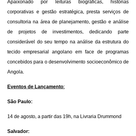
Apaixonado por leituras biográficas, histórias
corporativas e gestão estratégica, presta serviços de
consultoria na área de planejamento, gestão e análise
de projetos de investimentos, dedicando parte
considerável do seu tempo na análise da estrutura do
tecido empresarial angolano em face de programas
concebidos para o desenvolvimento socioeconômico de
Angola.
Eventos de Lançamento
:
São Paulo:
14 de agosto, a partir das 19h, na Livraria Drummond
Salvador: