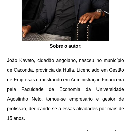
Sobre o autor:
João Kaveto, cidadão angolano, nasceu no município
de Caconda, província da Huíla. Licenciado em Gestão
de Empresas e mestrando em Administração Financeira
pela Faculdade de Economia da Universidade
Agostinho Neto, tornou-se empresário e gestor de
profissão, dedicando-se a essas atividades por mais de
15 anos.