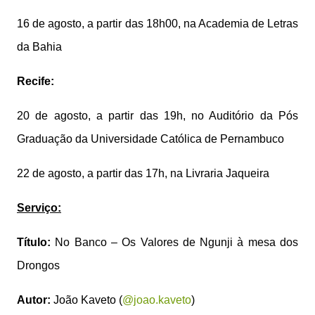
16 de agosto, a partir das 18h00, na Academia de Letras
da Bahia
Recife:
20 de agosto, a partir das 19h, no Auditório da Pós
Graduação da Universidade Católica de Pernambuco
22 de agosto, a partir das 17h, na Livraria Jaqueira
Serviço:
Título:
No Banco – Os Valores de Ngunji à mesa dos
Drongos
Autor:
João Kaveto (
@joao.kaveto
)