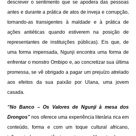
descrever o sentimento que se apodera das pessoas
antes e durante a prática de atos de inveja e corrupção,
tornando-as transigentes à maldade e à prática de
ações antiéticas quando estiverem na posição de
representantes de instituições públicas). Eis que, de
uma forma impensada, Ngunji encontra uma forma de
enfrentar o monstro Ombipo e, ao concretizar sua última
promessa, se vê obrigado a pagar um prejuízo atrelado
aos efeitos da sua paixão por Ulana, uma jovem
casada.
“No Banco – Os Valores de Ngunji à mesa dos
Drongos”
nos oferece uma experiência literária rica em
conteúdo, forma e com um toque cultural africano,