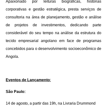
Apaixonado por leituras biográficas, histórias
corporativas e gestão estratégica, presta serviços de
consultoria na área de planejamento, gestão e análise
de projetos de investimentos, dedicando parte
considerável do seu tempo na análise da estrutura do
tecido empresarial angolano em face de programas
concebidos para o desenvolvimento socioeconômico de
Angola.
Eventos de Lançamento
:
São Paulo:
14 de agosto, a partir das 19h, na Livraria Drummond