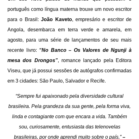
português como língua materna trouxe um novo escritor
para o Brasil:
João Kaveto
, empresário e escritor de
Angola, desembarca em terra verde e amarela, em
agosto, para uma série de lançamentos de seu mais
recente livro:
“No Banco – Os Valores de Ngunji à
mesa dos Drongos”
, romance lançado pela Editora
Viseu, que já possui sessões de autógrafos confirmadas
em 3 cidades: São Paulo, Salvador e Recife.
“Sempre fui apaixonado pela diversidade cultural
brasileira. Pela grandeza da sua gente, pela forma viva,
linda e contagiante com que encara a vida. Também
sou, curiosamente, entusiasta das telenovelas
brasileiras, por onde aprendi muito sobre o país.”
–