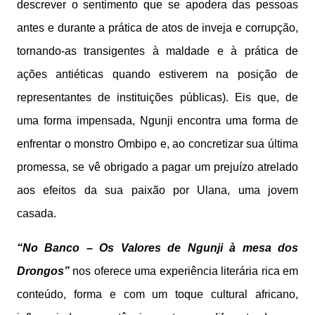
descrever o sentimento que se apodera das pessoas
antes e durante a prática de atos de inveja e corrupção,
tornando-as transigentes à maldade e à prática de
ações antiéticas quando estiverem na posição de
representantes de instituições públicas). Eis que, de
uma forma impensada, Ngunji encontra uma forma de
enfrentar o monstro Ombipo e, ao concretizar sua última
promessa, se vê obrigado a pagar um prejuízo atrelado
aos efeitos da sua paixão por Ulana, uma jovem
casada.
“No Banco – Os Valores de Ngunji à mesa dos
Drongos”
nos oferece uma experiência literária rica em
conteúdo, forma e com um toque cultural africano,