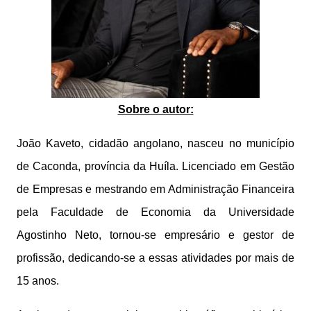
Sobre o autor:
João Kaveto, cidadão angolano, nasceu no município
de Caconda, província da Huíla. Licenciado em Gestão
de Empresas e mestrando em Administração Financeira
pela Faculdade de Economia da Universidade
Agostinho Neto, tornou-se empresário e gestor de
profissão, dedicando-se a essas atividades por mais de
15 anos.