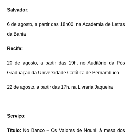
Salvador:
6 de agosto, a partir das 18h00, na Academia de Letras
da Bahia
Recife:
20 de agosto, a partir das 19h, no Auditório da Pós
Graduação da Universidade Católica de Pernambuco
22 de agosto, a partir das 17h, na Livraria Jaqueira
Serviço:
Título:
No Banco – Os Valores de Ngunji à mesa dos