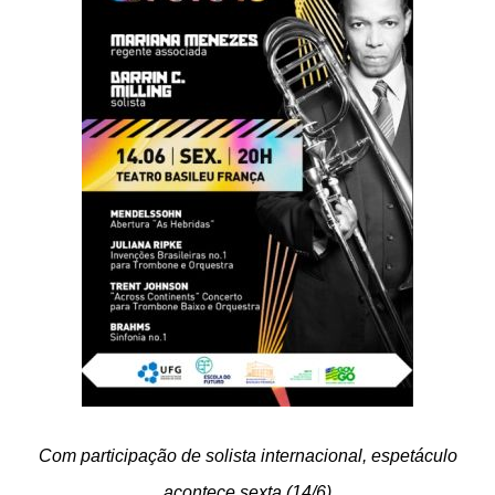
Com participação de solista internacional, espetáculo
acontece sexta (14/6)