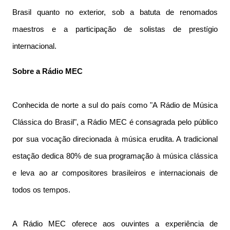
Brasil quanto no exterior, sob a batuta de renomados
maestros e a participação de solistas de prestígio
internacional.
Sobre a Rádio MEC
Conhecida de norte a sul do país como "A Rádio de Música
Clássica do Brasil", a Rádio MEC é consagrada pelo público
por sua vocação direcionada à música erudita. A tradicional
estação dedica 80% de sua programação à música clássica
e leva ao ar compositores brasileiros e internacionais de
todos os tempos.
A Rádio MEC oferece aos ouvintes a experiência de