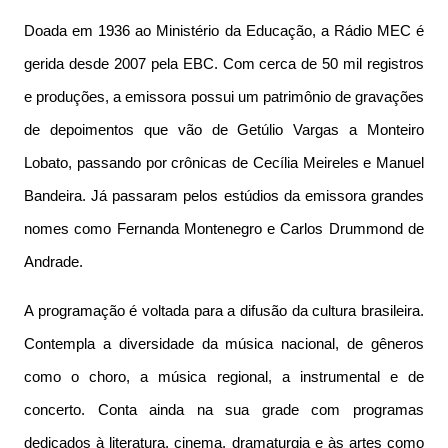
Doada em 1936 ao Ministério da Educação, a Rádio MEC é
gerida desde 2007 pela EBC. Com cerca de 50 mil registros
e produções, a emissora possui um patrimônio de gravações
de depoimentos que vão de Getúlio Vargas a Monteiro
Lobato, passando por crônicas de Cecília Meireles e Manuel
Bandeira. Já passaram pelos estúdios da emissora grandes
nomes como Fernanda Montenegro e Carlos Drummond de
Andrade.
A programação é voltada para a difusão da cultura brasileira.
Contempla a diversidade da música nacional, de gêneros
como o choro, a música regional, a instrumental e de
concerto. Conta ainda na sua grade com programas
dedicados à literatura, cinema, dramaturgia e às artes como