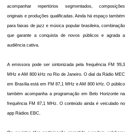
acompanhar repertórios segmentados, composições
originais e produções qualificadas. Ainda há espaço também
para faixas de jazz e música popular brasileira, combinação
que garante a conquista de novos públicos e agrada a
audiência cativa.
A emissora pode ser sintonizada pela frequência FM 99,3
MHz e AM 800 kHz no Rio de Janeiro. O dial da Rádio MEC
em Brasília está em FM 87,1 MHz e AM 800 kHz. O público
também acompanha a programação em Belo Horizonte na
frequência FM 87,1 MHz. O conteúdo ainda é veiculado no
app Rádios EBC.