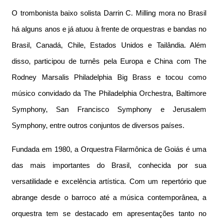
O trombonista baixo solista Darrin C. Milling mora no Brasil
há alguns anos e já atuou à frente de orquestras e bandas no
Brasil, Canadá, Chile, Estados Unidos e Tailândia. Além
disso, participou de turnês pela Europa e China com The
Rodney Marsalis Philadelphia Big Brass e tocou como
músico convidado da The Philadelphia Orchestra, Baltimore
Symphony, San Francisco Symphony e Jerusalem
Symphony, entre outros conjuntos de diversos países.
Fundada em 1980, a Orquestra Filarmônica de Goiás é uma
das mais importantes do Brasil, conhecida por sua
versatilidade e excelência artística. Com um repertório que
abrange desde o barroco até a música contemporânea, a
orquestra tem se destacado em apresentações tanto no