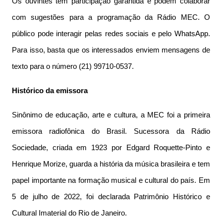
Os ouvintes têm participação garantida e podem colaborar
com sugestões para a programação da Rádio MEC. O
público pode interagir pelas redes sociais e pelo WhatsApp.
Para isso, basta que os interessados enviem mensagens de
texto para o número (21) 99710-0537.
Histórico da emissora
Sinônimo de educação, arte e cultura, a MEC foi a primeira
emissora radiofônica do Brasil. Sucessora da Rádio
Sociedade, criada em 1923 por Edgard Roquette-Pinto e
Henrique Morize, guarda a história da música brasileira e tem
papel importante na formação musical e cultural do país. Em
5 de julho de 2022, foi declarada Patrimônio Histórico e
Cultural Imaterial do Rio de Janeiro.