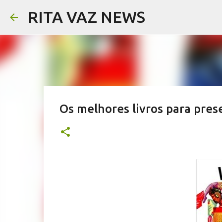
RITA VAZ NEWS
Os melhores livros para pre