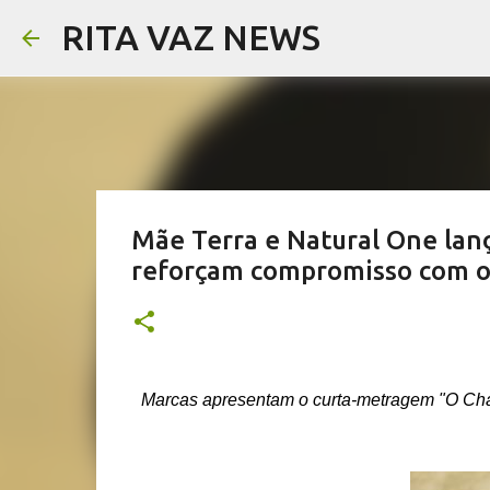
RITA VAZ NEWS
Mãe Terra e Natural One lan
reforçam compromisso com o 
Marcas apresentam o curta-metragem "O Cham