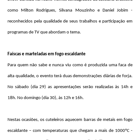
como Milton Rodrigues, Silvana Mouzinho e Daniel Jobim -
reconhecidos pela qualidade de seus trabalhos e participação em
programas de TV que abordam o tema.
Faíscas e marteladas em fogo escaldante
Para quem não sabe e nunca viu como é produzida uma faca de
alta qualidade, o evento terá duas demonstrações diárias de forja.
No sábado (dia 29) as apresentações serão realizadas às 14h e
18h. No domingo (dia 30), às 12h e 16h.
Nestas ocasiões, os cuteleiros aquecem barras de metais em fogo
escaldante – com temperaturas que chegam a mais de 1000ºC -