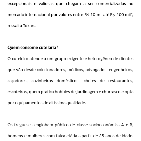
excepcionais e valiosas que chegam a ser comercializadas no
mercado internacional por valores entre R$ 10 mil até R$ 100 mil”,
ressalta Tokars.
Quem consome cutelaria?
O cuteleiro atende a um grupo exigente e heterogêneo de clientes
que vão desde colecionadores, médicos, advogados, engenheiros,
caçadores, cozinheiros domésticos, chefes de restaurantes,
escoteiros, quem pratica hobbies de jardinagem e churrasco e opta
por equipamentos de altíssima qualidade.
Os fregueses englobam público de classe socioeconômica A e B,
homens e mulheres com faixa etária a partir de 35 anos de idade.