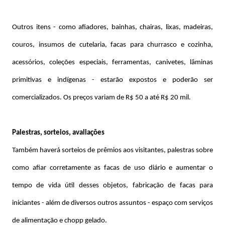
Outros itens - como afiadores, bainhas, chairas, lixas, madeiras,
couros, insumos de cutelaria, facas para churrasco e cozinha,
acessórios, coleções especiais, ferramentas, canivetes, lâminas
primitivas e indígenas - estarão expostos e poderão ser
comercializados. Os preços variam de R$ 50 a até R$ 20 mil.
Palestras, sorteios, avaliações
Também haverá sorteios de prêmios aos visitantes, palestras sobre
como afiar corretamente as facas de uso diário e aumentar o
tempo de vida útil desses objetos, fabricação de facas para
iniciantes - além de diversos outros assuntos - espaço com serviços
de alimentação e chopp gelado.