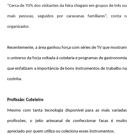
“Cerca de 70% dos visitantes da feira chegam em grupos de três ou
mais pessoas, seguidos por caravanas familiares”, conta o
organizador.
Recentemente, a área ganhou força com séries de TV que mostram
o universo da forja voltada à cutelaria e programas de gastronomia
que enfatizam a importância de bons instrumentos de trabalho na
cozinha.
Profissão: Cuteleiro
Mesmo com tanta tecnologia disponível para as mais variadas
profissões, o jeito artesanal de confeccionar facas é muito
apreciado por quem utiliza ou coleciona esses instrumentos.