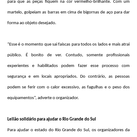
para que as peças fiquem na cor vermelho-brilhante. Com um
martelo, golpeiam as barras em cima de bigornas de aço para dar
forma ao objeto desejado.
“Esse é o momento que sai faíscas para todos os lados e mais atrai
público. É bonito de ver. Contudo, somente profissionais
experientes e habilitados podem fazer esse processo com
segurança e em locais apropriados. Do contrário, as pessoas
podem se ferir com o calor excessivo, as fagulhas e o peso dos
equipamentos”, adverte o organizador.
Leilão solidário para ajudar o Rio Grande do Sul
Para ajudar o estado do Rio Grande do Sul, os organizadores da