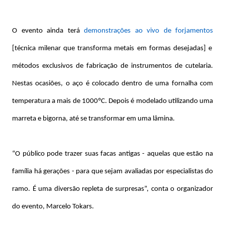
O evento ainda terá
demonstrações ao vivo de forjamentos
[técnica milenar que transforma metais em formas desejadas] e
métodos exclusivos de fabricação de instrumentos de cutelaria.
Nestas ocasiões, o aço é colocado dentro de uma fornalha com
temperatura a mais de 1000ºC. Depois é modelado utilizando uma
marreta e bigorna, até se transformar em uma lâmina.
“O público pode trazer suas facas antigas - aquelas que estão na
família há gerações - para que sejam avaliadas por especialistas do
ramo. É uma diversão repleta de surpresas”, conta o organizador
do evento, Marcelo Tokars.