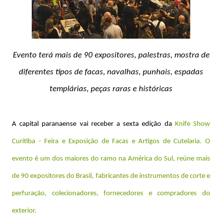
Evento terá mais de 90 expositores, palestras, mostra de
diferentes tipos de facas, navalhas, punhais, espadas
templárias, peças raras e históricas
A capital paranaense vai receber a sexta edição da
Knife Show
Curitiba - Feira e Exposição de Facas e Artigos de Cutelaria. O
evento é um dos maiores do ramo na América do Sul, reúne mais
de 90 expositores do Brasil, fabricantes de instrumentos de corte e
perfuração, colecionadores, fornecedores e compradores do
exterior.