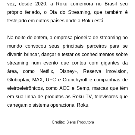
vez, desde 2020, a Roku comemora no Brasil seu
próprio feriado, o Dia do Streaming, que também é
festejado em outros países onde a Roku está.
Na noite de ontem, a empresa pioneira de streaming no
mundo convocou seus principais parceiros para se
divertir, brincar, dançar e testar os conhecimentos sobre
streaming num evento que contou com gigantes da
área, como Netflix, Disney+, Reserva Imovision,
Globoplay, MAX, UFC e Crunchyroll e companhias de
eletroeletrônicos, como AOC e Semp, marcas que têm
em sua linha de produtos as Roku TV, televisores que
carregam o sistema operacional Roku.
Crédito: 3lens Produtora