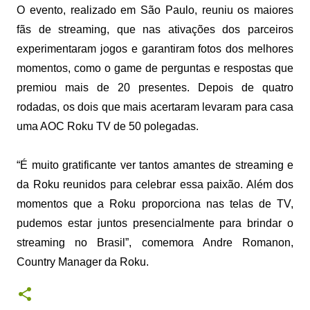
O evento, realizado em São Paulo, reuniu os maiores
fãs de streaming, que nas ativações dos parceiros
experimentaram jogos e garantiram fotos dos melhores
momentos, como o game de perguntas e respostas que
premiou mais de 20 presentes. Depois de quatro
rodadas, os dois que mais acertaram levaram para casa
uma AOC Roku TV de 50 polegadas.
“É muito gratificante ver tantos amantes de streaming e
da Roku reunidos para celebrar essa paixão. Além dos
momentos que a Roku proporciona nas telas de TV,
pudemos estar juntos presencialmente para brindar o
streaming no Brasil”, comemora Andre Romanon,
Country Manager da Roku.