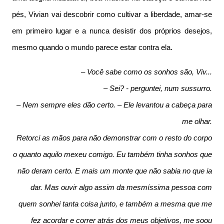
pés, Vivian vai descobrir como cultivar a liberdade, amar-se
em primeiro lugar e a nunca desistir dos próprios desejos,
mesmo quando o mundo parece estar contra ela.
– Você sabe como os sonhos são, Viv...
– Sei? - perguntei, num sussurro.
– Nem sempre eles dão certo. – Ele levantou a cabeça para
me olhar.
Retorci as mãos para não demonstrar com o resto do corpo
o quanto aquilo mexeu comigo. Eu também tinha sonhos que
não deram certo. E mais um monte que não sabia no que ia
dar. Mas ouvir algo assim da mesmíssima pessoa com
quem sonhei tanta coisa junto, e também a mesma que me
fez acordar e correr atrás dos meus objetivos, me soou