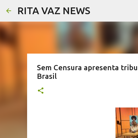
RITA VAZ NEWS
Sem Censura apresenta tribut
Brasil