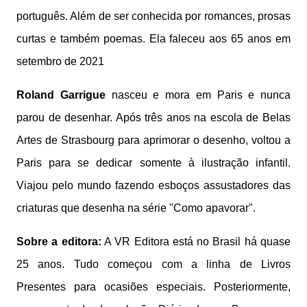
português. Além de ser conhecida por romances, prosas
curtas e também poemas. Ela faleceu aos 65 anos em
setembro de 2021
Roland Garrigue
nasceu e mora em Paris e nunca
parou de desenhar. Após três anos na escola de Belas
Artes de Strasbourg para aprimorar o desenho, voltou a
Paris para se dedicar somente à ilustração infantil.
Viajou pelo mundo fazendo esboços assustadores das
criaturas que desenha na série "Como apavorar".
Sobre a editora:
A VR Editora está no Brasil há quase
25 anos. Tudo começou com a linha de Livros
Presentes para ocasiões especiais. Posteriormente,