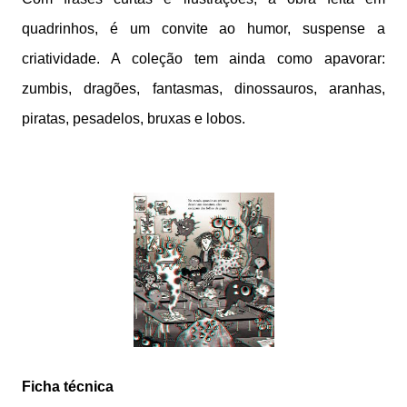
quadrinhos, é um convite ao humor, suspense a
criatividade. A coleção tem ainda como apavorar:
zumbis, dragões, fantasmas, dinossauros, aranhas,
piratas, pesadelos, bruxas e lobos.
Ficha técnica