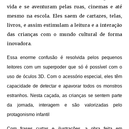
vida e se aventuram pelas ruas, cinemas e até
mesmo na escola. Eles saem de cartazes, telas,
livros, e assim estimulam a leitura e a interação
das crianças com o mundo cultural de forma
inovadora.
Essa enorme confusão é resolvida pelos pequenos
leitores com um superpoder que só é possível com o
uso de óculos 3D. Com o acessório especial, eles têm
capacidade de detectar e apavorar todos os monstros
estranhos. Nesta caçada, as crianças se sentem parte
da jornada, interagem e são valorizadas pelo
protagonismo infantil
Com frases curtas e ilustrações, a obra feita em