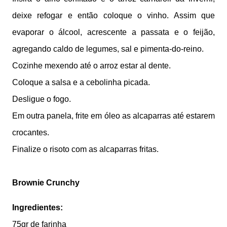
deixe refogar e então coloque o vinho. Assim que
evaporar o álcool, acrescente a passata e o feijão,
agregando caldo de legumes, sal e pimenta-do-reino.
Cozinhe mexendo até o arroz estar al dente.
Coloque a salsa e a cebolinha picada.
Desligue o fogo.
Em outra panela, frite em óleo as alcaparras até estarem
crocantes.
Finalize o risoto com as alcaparras fritas.
Brownie Crunchy
Ingredientes:
75gr de farinha