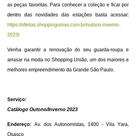
as peças favoritas. Para conhecer a coleção e ficar por
dentro das novidades das estações basta acessar:
https://ofertas.shoppinguniao.com.br/outono-inverno-
2023/
Venha garantir a renovação do seu guarda-roupa e
arrasar na moda no Shopping União, um dos maiores e
melhores empreendimento da Grande São Paulo.
Serviço:
Catálogo Outono/Inverno 2023
Endereço:
Av. dos Autonomistas, 1400 - Vila Yara,
Osasco