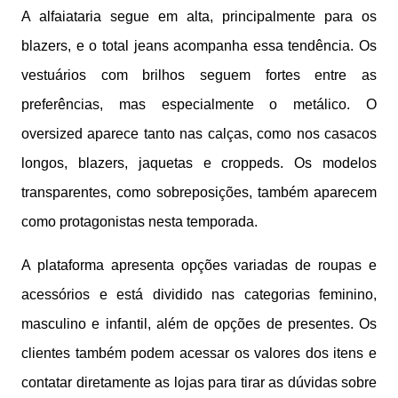
A alfaiataria segue em alta, principalmente para os
blazers, e o total jeans acompanha essa tendência. Os
vestuários com brilhos seguem fortes entre as
preferências, mas especialmente o metálico. O
oversized aparece tanto nas calças, como nos casacos
longos, blazers, jaquetas e croppeds. Os modelos
transparentes, como sobreposições, também aparecem
como protagonistas nesta temporada.
A plataforma apresenta opções variadas de roupas e
acessórios e está dividido nas categorias feminino,
masculino e infantil, além de opções de presentes. Os
clientes também podem acessar os valores dos itens e
contatar diretamente as lojas para tirar as dúvidas sobre