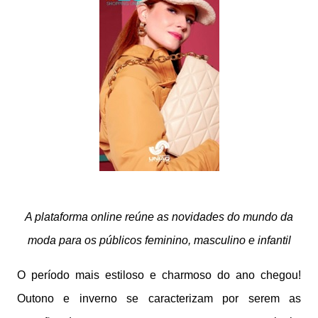
A plataforma online reúne as novidades do mundo da
moda para os públicos feminino, masculino e infantil
O período mais estiloso e charmoso do ano chegou!
Outono e inverno se caracterizam por serem as