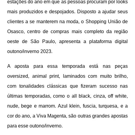
estações do ano em que as pessoas procuram por looks
mais produzidos e despojados. Disposto a ajudar seus
clientes a se manterem na moda, o Shopping União de
Osasco, centro de compras mais completo da região
oeste de São Paulo, apresenta a plataforma digital
outono/inverno 2023.
A aposta para essa temporada está nas peças
oversized, animal print, laminados com muito brilho,
com tonalidades clássicas que fizeram sucesso nas
últimas temporadas, como o all black, cinza, off white,
nude, bege e marrom. Azul klein, fuscia, turquesa, e a
cor do ano, a Viva Magenta, são outras grandes apostas
para esse outono/inverno.