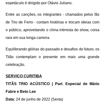
espetáculo é dirigido por Otávio Juliano.
Entre as canções, os integrantes - chamados pelos fãs
de Trio de Ferro - contam histórias e trocam ideias com
o público, aproveitando o clima intimista do show, coisa
rara em sua longa carreira.
Equilibrando glórias do passado e desafios do futuro, os
Titãs contemplam o presente em mais uma grande
celebração.
SERVIÇO CURITIBA
TITÃS TRIO ACÚSTICO | Part. Especial de Mário
Fabre e Beto Lee
Data:
24 de junho de 2022 (Sexta)