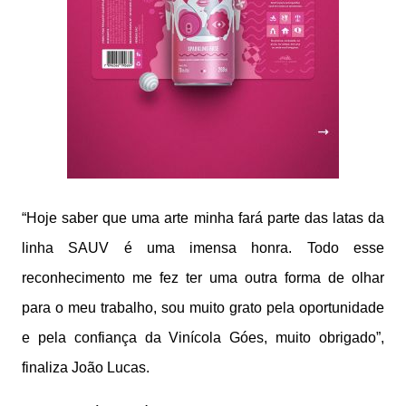
“Hoje saber que uma arte minha fará parte das latas da
linha SAUV é uma imensa honra. Todo esse
reconhecimento me fez ter uma outra forma de olhar
para o meu trabalho, sou muito grato pela oportunidade
e pela confiança da Vinícola Góes, muito obrigado”,
finaliza João Lucas.