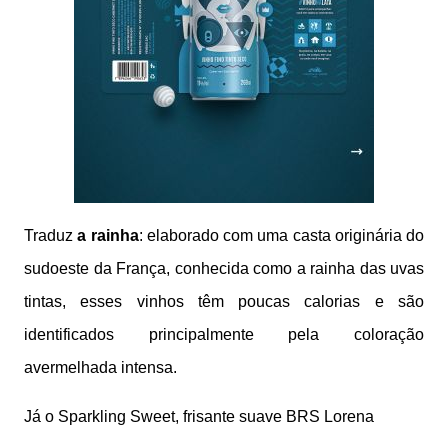
Traduz
a rainha
: elaborado com uma casta originária do
sudoeste da França, conhecida como a rainha das uvas
tintas, esses vinhos têm poucas calorias e são
identificados principalmente pela coloração
avermelhada intensa.
Já o Sparkling Sweet, frisante suave BRS Lorena