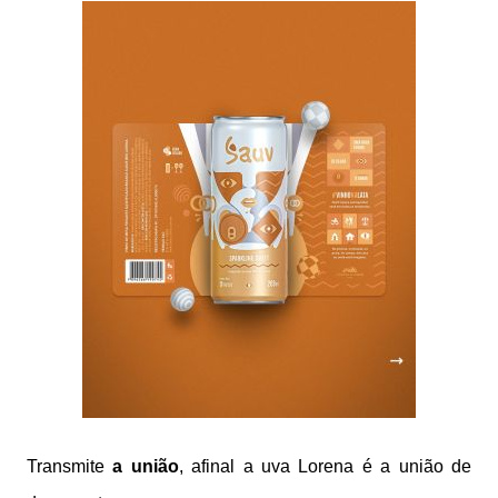
Transmite
a união
, afinal a uva Lorena é a união de