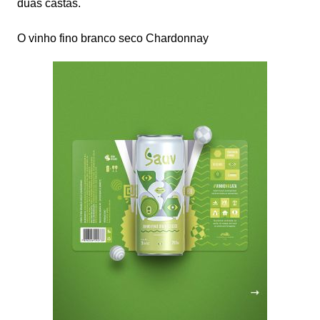
duas castas.
O vinho fino branco seco Chardonnay