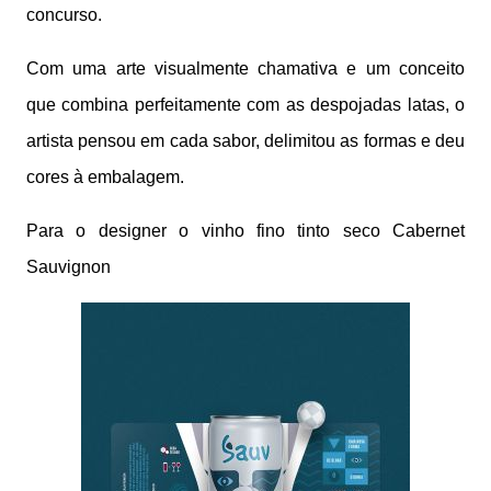
concurso.
Com uma arte visualmente chamativa e um conceito
que combina perfeitamente com as despojadas latas, o
artista pensou em cada sabor, delimitou as formas e deu
cores à embalagem.
Para o designer o vinho fino tinto seco Cabernet
Sauvignon