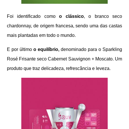
Foi identificado como
o clássico
, o branco seco
chardonnay, de origem francesa, sendo uma das castas
mais plantadas em todo o mundo.
E por último
o equilíbrio,
denominado para o Sparkling
Rosé Frisante seco Cabernet Sauvignon + Moscato. Um
produto que traz delicadeza, refrescância e leveza.