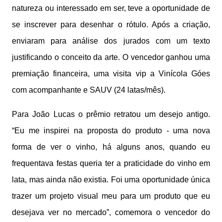
natureza ou interessado em ser, teve a oportunidade de
se inscrever para desenhar o rótulo. Após a criação,
enviaram para análise dos jurados com um texto
justificando o conceito da arte. O vencedor ganhou uma
premiação financeira, uma visita vip a Vinícola Góes
com acompanhante e SAUV (24 latas/mês).
Para João Lucas o prêmio retratou um desejo antigo.
“Eu me inspirei na proposta do produto - uma nova
forma de ver o vinho, há alguns anos, quando eu
frequentava festas queria ter a praticidade do vinho em
lata, mas ainda não existia. Foi uma oportunidade única
trazer um projeto visual meu para um produto que eu
desejava ver no mercado”, comemora o vencedor do