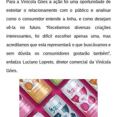
Para a Vinícola Góes a ação foi uma oportunidade de
estreitar o relacionamento com o público e analisar
como o consumidor entende a linha, e como desejam
vê-la no futuro. “Recebemos diversas criações
interessantes, foi difícil escolher apenas uma, mas
acreditamos que esta representará o que buscávamos e
sem dúvida os consumidores gostarão também”,
enfatiza Luciano Lopreto, diretor comercial da Vinícola
Góes.