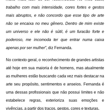
trabalho com mais intensidade, cores fortes e gestos
mais abruptos, e não concordo que esse tipo de arte
não se encaixa no meu gênero. Dentro de mim existe
um universo e ele não é sútil, é um furacão forte e
poderoso, me incomoda ter que entrar numa caixa
apenas por ser mulher”
, diz Fernanda.
No contexto geral, o reconhecimento de grandes artistas
até hoje em sua maioria é de homens, mas atualmente
as mulheres estão buscando cada vez mais destacar na
arte seu propósito, sentimentos e anseios. Fernanda é
uma dessas profissionais que não possui limites e não
estabelece regras, exterioriza suas emoções e
vivências, a partir dos traços, gestos, cores e texturas,