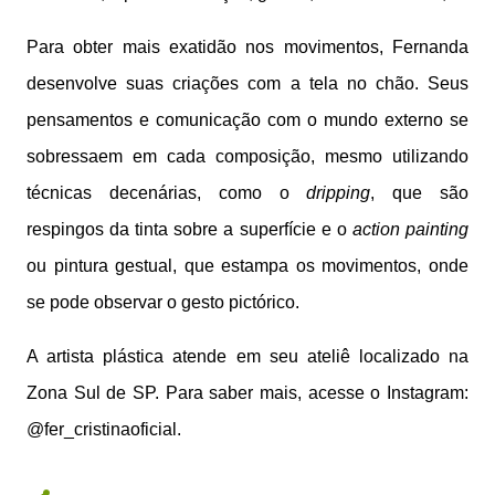
Para obter mais exatidão nos movimentos, Fernanda
desenvolve suas criações com a tela no chão. Seus
pensamentos e comunicação com o mundo externo se
sobressaem em cada composição, mesmo utilizando
técnicas decenárias, como o
dripping
, que são
respingos da tinta sobre a superfície e o
action painting
ou pintura gestual, que estampa os movimentos, onde
se pode observar o gesto pictórico.
A artista plástica atende em seu ateliê localizado na
Zona Sul de SP. Para saber mais, acesse o Instagram:
@fer_cristinaoficial.