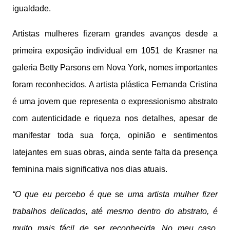
igualdade.
Artistas mulheres fizeram grandes avanços desde a
primeira exposição individual em 1051 de Krasner na
galeria Betty Parsons em Nova York, nomes importantes
foram reconhecidos. A artista plástica Fernanda Cristina
é uma jovem que representa o expressionismo abstrato
com autenticidade e riqueza nos detalhes, apesar de
manifestar toda sua força, opinião e sentimentos
latejantes em suas obras, ainda sente falta da presença
feminina mais significativa nos dias atuais.
“O que eu percebo é que
se
uma artista mulher fizer
trabalhos delicados, até mesmo dentro do abstrato, é
muito mais fácil de ser reconhecida. No meu caso,