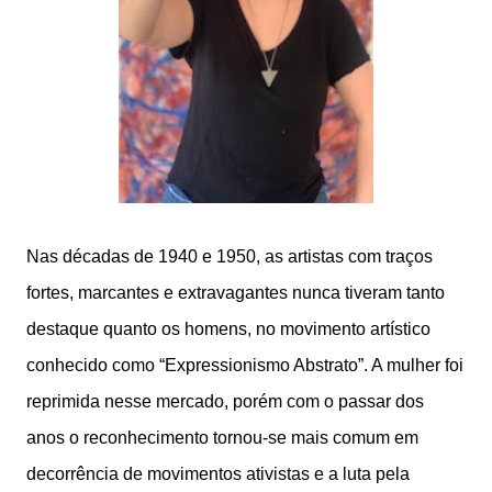
Nas décadas de 1940 e 1950, as artistas com traços
fortes, marcantes e extravagantes nunca tiveram tanto
destaque quanto os homens, no movimento artístico
conhecido como “Expressionismo Abstrato”. A mulher foi
reprimida nesse mercado, porém com o passar dos
anos o reconhecimento tornou-se mais comum em
decorrência de movimentos ativistas e a luta pela